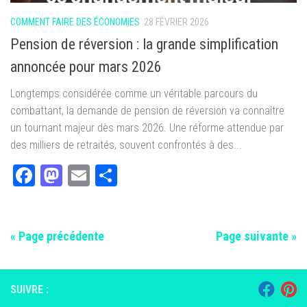
COMMENT FAIRE DES ÉCONOMIES
28 FÉVRIER 2026
Pension de réversion : la grande simplification
annoncée pour mars 2026
Longtemps considérée comme un véritable parcours du
combattant, la demande de pension de réversion va connaître
un tournant majeur dès mars 2026. Une réforme attendue par
des milliers de retraités, souvent confrontés à des...
Facebook
Mastodon
Email
Partager
« Page précédente
Page suivante »
SUIVRE :