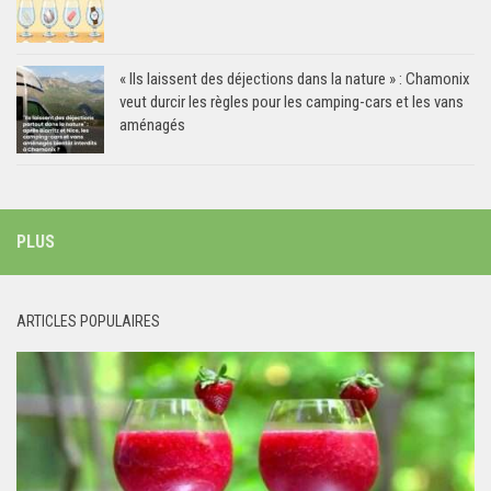
« Ils laissent des déjections dans la nature » : Chamonix
veut durcir les règles pour les camping-cars et les vans
aménagés
PLUS
ARTICLES POPULAIRES