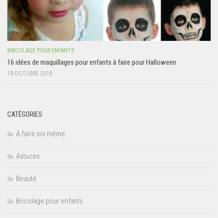
BRICOLAGE POUR ENFANTS
16 idées de maquillages pour enfants à faire pour Halloween
18 OCTOBRE 2018
CATÉGORIES
A faire soi même
Astuces
Beauté
Bricolage pour enfants