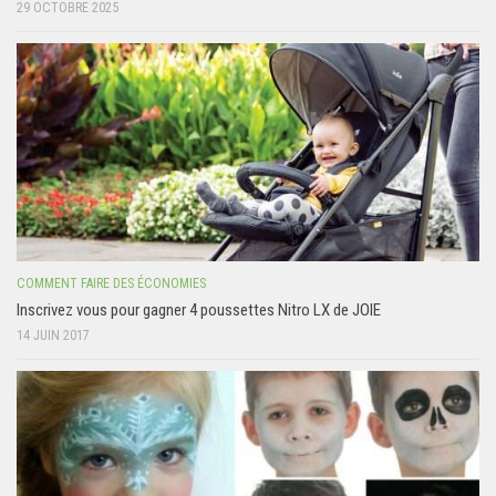
29 OCTOBRE 2025
COMMENT FAIRE DES ÉCONOMIES
Inscrivez vous pour gagner 4 poussettes Nitro LX de JOIE
14 JUIN 2017