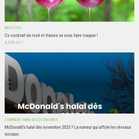
RECETTES
Ce cocktail vin rosé et fraises va vous faire craquer !
8 JUIN 2017
COMMENT FAIRE DES ÉCONOMIES
McDonald’s halal dès novembre 2025 ? La rumeur qui affole les réseaux
sociaux