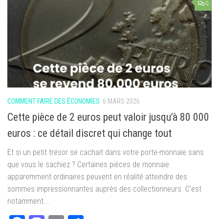
0
COMMENT FAIRE DES ÉCONOMIES
6 MARS 2026
Cette pièce de 2 euros peut valoir jusqu’à 80 000
euros : ce détail discret qui change tout
Et si un petit trésor se cachait dans votre porte-monnaie sans
que vous le sachiez ? Certaines pièces de monnaie
apparemment ordinaires peuvent en réalité atteindre des
sommes impressionnantes auprès des collectionneurs. C’est
notamment...