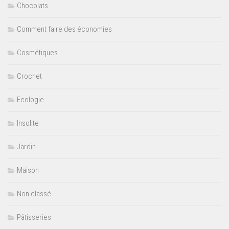
Chocolats
Comment faire des économies
Cosmétiques
Crochet
Ecologie
Insolite
Jardin
Maison
Non classé
Pâtisseries