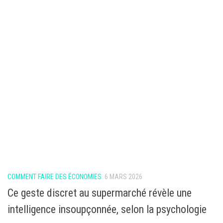
COMMENT FAIRE DES ÉCONOMIES
6 MARS 2026
Ce geste discret au supermarché révèle une
intelligence insoupçonnée, selon la psychologie