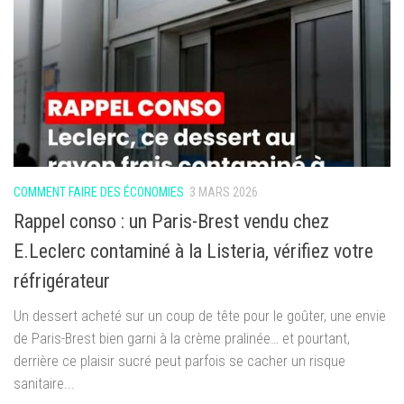
COMMENT FAIRE DES ÉCONOMIES
3 MARS 2026
Rappel conso : un Paris-Brest vendu chez
E.Leclerc contaminé à la Listeria, vérifiez votre
réfrigérateur
Un dessert acheté sur un coup de tête pour le goûter, une envie
de Paris-Brest bien garni à la crème pralinée… et pourtant,
derrière ce plaisir sucré peut parfois se cacher un risque
sanitaire...