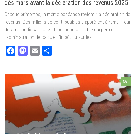
dès mars avant la déclaration des revenus 2025
Chaque printemps, la même échéance revient : la déclaration de
revenus. Des millions de contribuables s’apprêtent à remplir leur
déclaration fiscale, une étape incontournable qui permet à
l’administration de calculer l’impôt dû sur les...
Facebook
Mastodon
Email
Partager
0