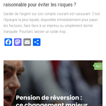
raisonnable pour éviter les risques ?
Garder de l’argent sur son compte courant est rassurant. C’est
l’épargne la plus liquide, disponible immédiatement pour payer
les factures, faire face à un imprévu ou simplement dormir
tranquille. Pourtant, laisser un solde trop...
Facebook
Mastodon
Email
Partager
0