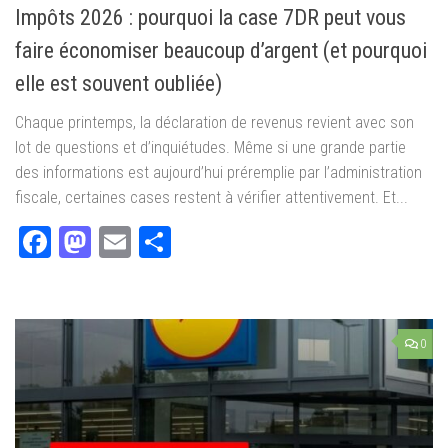
Impôts 2026 : pourquoi la case 7DR peut vous
faire économiser beaucoup d’argent (et pourquoi
elle est souvent oubliée)
Chaque printemps, la déclaration de revenus revient avec son
lot de questions et d’inquiétudes. Même si une grande partie
des informations est aujourd’hui préremplie par l’administration
fiscale, certaines cases restent à vérifier attentivement. Et...
Facebook
Mastodon
Email
Partager
0