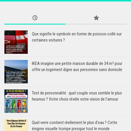
Que signifie le symbole en forme de poisson collé sur
certaines voitures ?
IKEA imagine une petite maison durable de 34 m² pour
offrir un logement digne aux personnes sans domicile
Test de personnalité : quel couple vous semble le plus
heureux ? Votre choix révèle votre vision de l’amour
Quel verre contient réellement le plus d’eau ? Cette
énigme visuelle trompe presque tout le monde