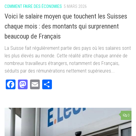
COMMENT FAIRE DES ÉCONOMIES
5 MARS 2026
Voici le salaire moyen que touchent les Suisses
chaque mois : des montants qui surprennent
beaucoup de Français
La Suisse fait régulièrement partie des pays où les salaires sont
les plus élevés au monde. Cette réalité attire chaque année de
nombreux travailleurs étrangers, notamment des Français,
séduits par des rémunérations nettement supérieures...
Facebook
Mastodon
Email
Partager
0