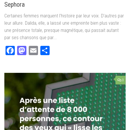
Sephora
Certaines femmes marquent l’histoire par leur voix. D’autres par
leur allure. Dalida, elle, a laissé une empreinte bien plus vaste :
une présence totale, presque magnétique, qui passait autant
par ses chansons que par...
Facebook
Mastodon
Email
Partager
0