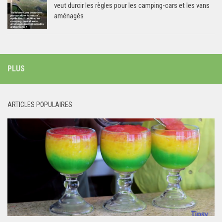
veut durcir les règles pour les camping-cars et les vans
aménagés
PLUS
ARTICLES POPULAIRES