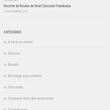
PÂTISSERIES
Recette de Boules de Noël Chocolat Framboise
29 NOVEMBRE 2017
CATÉGORIES
A faire soi même
Astuces
Beauté
Bricolage pour enfants
Chocolats
Comment faire des économies
Cosmétiques