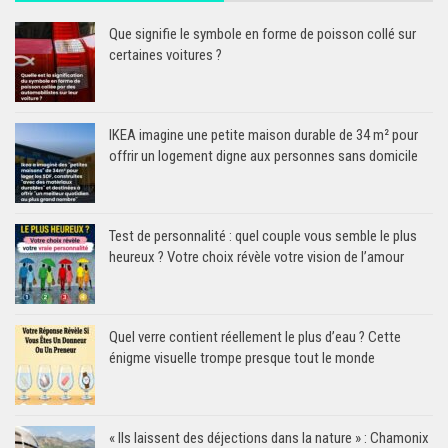
Que signifie le symbole en forme de poisson collé sur
certaines voitures ?
IKEA imagine une petite maison durable de 34 m² pour
offrir un logement digne aux personnes sans domicile
Test de personnalité : quel couple vous semble le plus
heureux ? Votre choix révèle votre vision de l’amour
Quel verre contient réellement le plus d’eau ? Cette
énigme visuelle trompe presque tout le monde
« Ils laissent des déjections dans la nature » : Chamonix