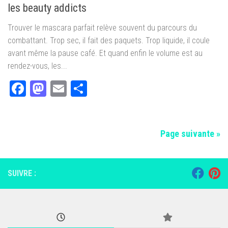
les beauty addicts
Trouver le mascara parfait relève souvent du parcours du
combattant. Trop sec, il fait des paquets. Trop liquide, il coule
avant même la pause café. Et quand enfin le volume est au
rendez-vous, les...
Facebook
Mastodon
Email
Partager
Page suivante »
SUIVRE :