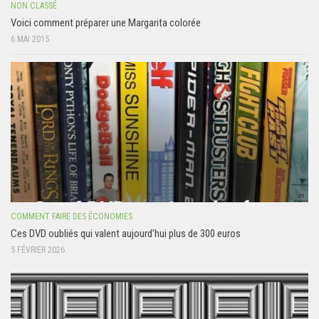
NON CLASSÉ
Voici comment préparer une Margarita colorée
6 MAI 2015
COMMENT FAIRE DES ÉCONOMIES
Ces DVD oubliés qui valent aujourd’hui plus de 300 euros
5 FÉVRIER 2026