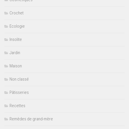
Crochet
Ecologie
Insolite
Jardin
Maison
Non classé
Pâtisseries
Recettes
Remèdes de grand-mère