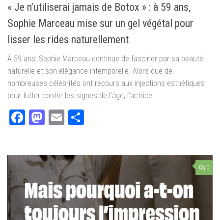
« Je n’utiliserai jamais de Botox » : à 59 ans,
Sophie Marceau mise sur un gel végétal pour
lisser les rides naturellement
À 59 ans, Sophie Marceau continue de fasciner par sa beauté
naturelle et son élégance intemporelle. Alors que de
nombreuses célébrités ont recours aux injections esthétiques
pour lutter contre les signes de l’âge, l’actrice...
Facebook
Mastodon
Email
Partager
0