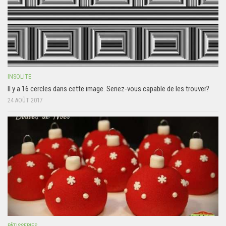
INSOLITE
Il y a 16 cercles dans cette image. Seriez-vous capable de les trouver?
24 AOÛT 2017