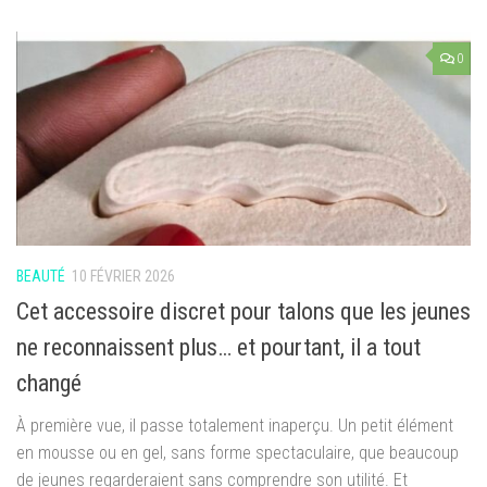
0
BEAUTÉ
10 FÉVRIER 2026
Cet accessoire discret pour talons que les jeunes
ne reconnaissent plus… et pourtant, il a tout
changé
À première vue, il passe totalement inaperçu. Un petit élément
en mousse ou en gel, sans forme spectaculaire, que beaucoup
de jeunes regarderaient sans comprendre son utilité. Et