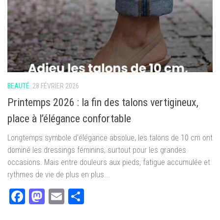
BEAUTÉ
28 FÉVRIER 2026
Printemps 2026 : la fin des talons vertigineux,
place à l’élégance confortable
Longtemps symbole d’élégance absolue, les talons de 10 cm ont
dominé les dressings féminins, surtout pour les grandes
occasions. Mais entre douleurs aux pieds, fatigue accumulée et
rythmes de vie de plus en plus...
Facebook
Mastodon
Email
Partager