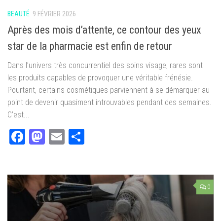
BEAUTÉ
9 FÉVRIER 2026
Après des mois d’attente, ce contour des yeux
star de la pharmacie est enfin de retour
Dans l’univers très concurrentiel des soins visage, rares sont
les produits capables de provoquer une véritable frénésie.
Pourtant, certains cosmétiques parviennent à se démarquer au
point de devenir quasiment introuvables pendant des semaines.
C’est...
Facebook
Mastodon
Email
Partager
0