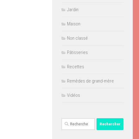
Jardin
Maison
Non classé
Pâtisseries
Recettes
Remèdes de grand-mère
Vidéos
Rechercher :