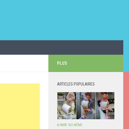
PLUS
ARTICLES POPULAIRES
A FAIRE SOI MÊME