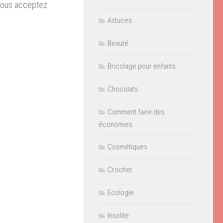
vous acceptez
Astuces
Beauté
Bricolage pour enfants
Chocolats
Comment faire des
économies
Cosmétiques
Crochet
Ecologie
Insolite