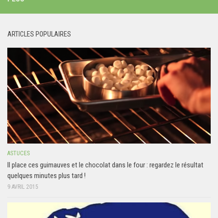
ARTICLES POPULAIRES
ASTUCES
Il place ces guimauves et le chocolat dans le four : regardez le résultat
quelques minutes plus tard !
9 AVRIL 2015