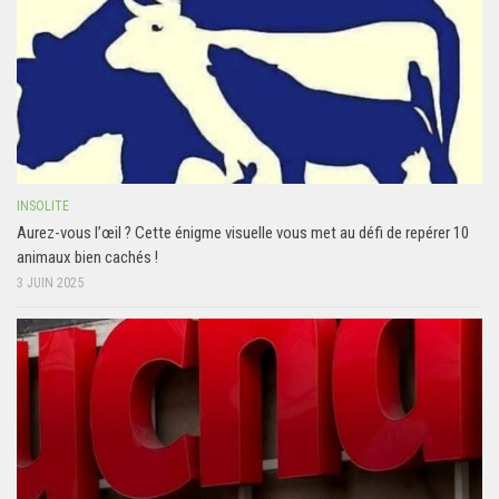
INSOLITE
Aurez-vous l’œil ? Cette énigme visuelle vous met au défi de repérer 10
animaux bien cachés !
3 JUIN 2025