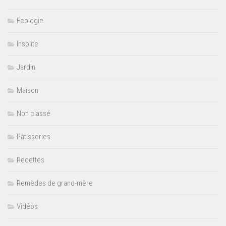
Ecologie
Insolite
Jardin
Maison
Non classé
Pâtisseries
Recettes
Remèdes de grand-mère
Vidéos