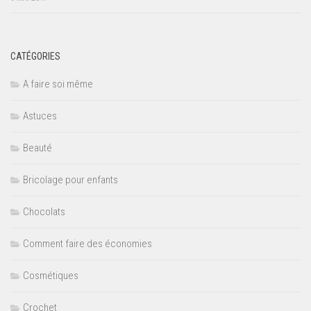
CATÉGORIES
A faire soi même
Astuces
Beauté
Bricolage pour enfants
Chocolats
Comment faire des économies
Cosmétiques
Crochet