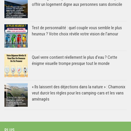
offrir un logement digne aux personnes sans domicile
Test de personnalité : quel couple vous semble le plus
heureux ? Votre choix révèle votre vision de l’amour
Quel verre contient réellement le plus d’eau ? Cette
énigme visuelle trompe presque tout le monde
« Ils laissent des déjections dans la nature » : Chamonix
veut durcir les règles pour les camping-cars et les vans
aménagés
PLUS