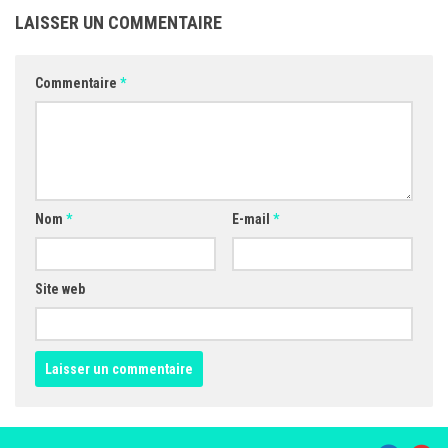
LAISSER UN COMMENTAIRE
Commentaire
*
Nom
*
E-mail
*
Site web