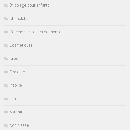
Bricolage pour enfants
Chocolats
Comment faire des économies
Cosmétiques
Crochet
Ecologie
Insolite
Jardin
Maison
Non classé