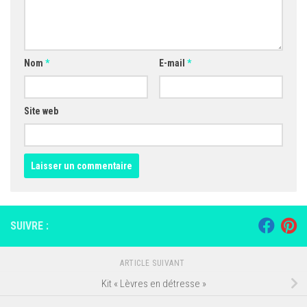
Nom
*
E-mail
*
Site web
SUIVRE :
ARTICLE SUIVANT
Kit « Lèvres en détresse »