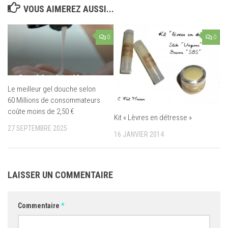
VOUS AIMEREZ AUSSI...
0
0
Le meilleur gel douche selon
60 Millions de consommateurs
coûte moins de 2,50 €
Kit « Lèvres en détresse »
27 SEPTEMBRE 2025
16 JANVIER 2014
LAISSER UN COMMENTAIRE
Commentaire
*