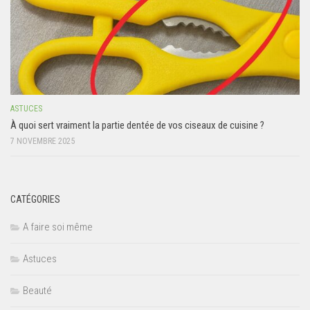
ASTUCES
À quoi sert vraiment la partie dentée de vos ciseaux de cuisine ?
7 NOVEMBRE 2025
CATÉGORIES
A faire soi même
Astuces
Beauté