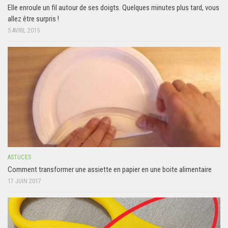
Elle enroule un fil autour de ses doigts. Quelques minutes plus tard, vous
allez être surpris !
5 AVRIL 2015
ASTUCES
Comment transformer une assiette en papier en une boite alimentaire
17 JUIN 2017