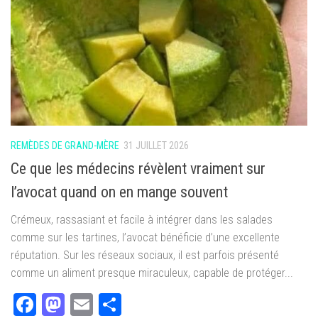
REMÈDES DE GRAND-MÈRE
31 JUILLET 2026
Ce que les médecins révèlent vraiment sur
l’avocat quand on en mange souvent
Crémeux, rassasiant et facile à intégrer dans les salades
comme sur les tartines, l’avocat bénéficie d’une excellente
réputation. Sur les réseaux sociaux, il est parfois présenté
comme un aliment presque miraculeux, capable de protéger...
Facebook
Mastodon
Email
Partager