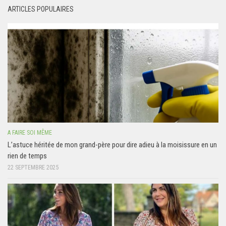
ARTICLES POPULAIRES
A FAIRE SOI MÊME
L’astuce héritée de mon grand-père pour dire adieu à la moisissure en un
rien de temps
22 SEPTEMBRE 2025