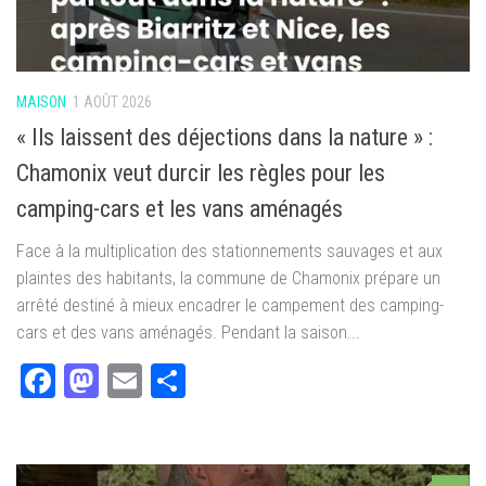
MAISON
1 AOÛT 2026
« Ils laissent des déjections dans la nature » :
Chamonix veut durcir les règles pour les
camping-cars et les vans aménagés
Face à la multiplication des stationnements sauvages et aux
plaintes des habitants, la commune de Chamonix prépare un
arrêté destiné à mieux encadrer le campement des camping-
cars et des vans aménagés. Pendant la saison...
Facebook
Mastodon
Email
Partager