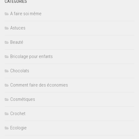
CATÉGORIES
A faire soi même
Astuces
Beauté
Bricolage pour enfants
Chocolats
Comment faire des économies
Cosmétiques
Crochet
Ecologie