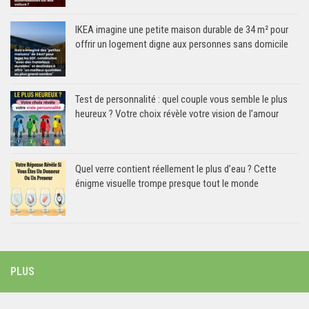
IKEA imagine une petite maison durable de 34 m² pour
offrir un logement digne aux personnes sans domicile
Test de personnalité : quel couple vous semble le plus
heureux ? Votre choix révèle votre vision de l’amour
Quel verre contient réellement le plus d’eau ? Cette
énigme visuelle trompe presque tout le monde
PLUS