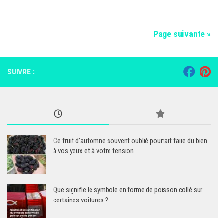
Page suivante »
SUIVRE :
Ce fruit d’automne souvent oublié pourrait faire du bien
à vos yeux et à votre tension
Que signifie le symbole en forme de poisson collé sur
certaines voitures ?