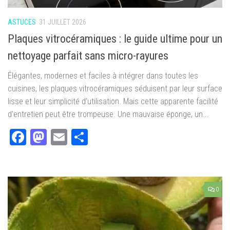
ASTUCES
31 JUILLET 2026
Plaques vitrocéramiques : le guide ultime pour un
nettoyage parfait sans micro-rayures
Élégantes, modernes et faciles à intégrer dans toutes les
cuisines, les plaques vitrocéramiques séduisent par leur surface
lisse et leur simplicité d’utilisation. Mais cette apparente facilité
d’entretien peut être trompeuse. Une mauvaise éponge, un...
Facebook
Mastodon
Email
Partager
0