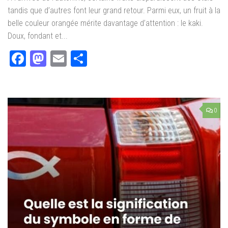
tandis que d’autres font leur grand retour. Parmi eux, un fruit à la
belle couleur orangée mérite davantage d’attention : le kaki.
Doux, fondant et...
Facebook
Mastodon
Email
Partager
0