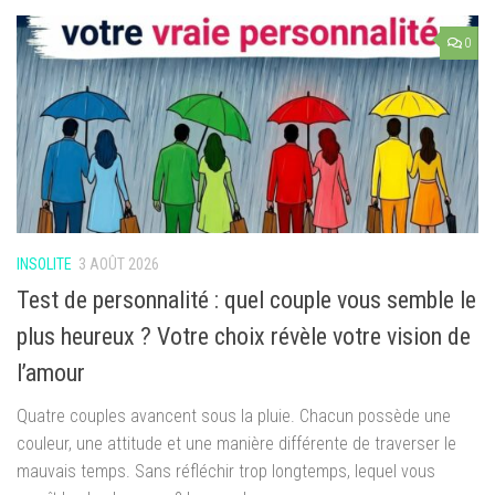
0
INSOLITE
3 AOÛT 2026
Test de personnalité : quel couple vous semble le
plus heureux ? Votre choix révèle votre vision de
l’amour
Quatre couples avancent sous la pluie. Chacun possède une
couleur, une attitude et une manière différente de traverser le
mauvais temps. Sans réfléchir trop longtemps, lequel vous