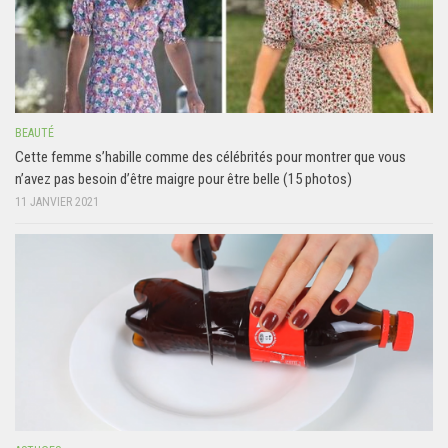
BEAUTÉ
Cette femme s’habille comme des célébrités pour montrer que vous
n’avez pas besoin d’être maigre pour être belle (15 photos)
11 JANVIER 2021