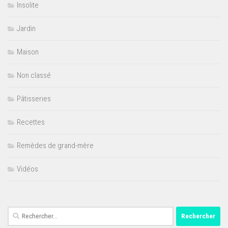
Insolite
Jardin
Maison
Non classé
Pâtisseries
Recettes
Remèdes de grand-mère
Vidéos
Rechercher :