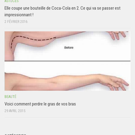
ASTUCES
Elle coupe une bouteille de Coca-Cola en 2. Ce qui va se passer est
impressionnant !
2 FÉVRIER 2016
BEAUTÉ
Voici comment perdre le gras de vos bras
29 AVRIL 2015