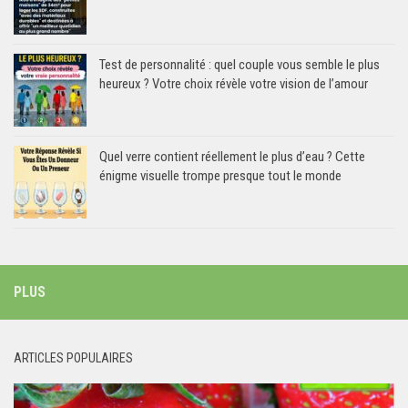
Test de personnalité : quel couple vous semble le plus
heureux ? Votre choix révèle votre vision de l’amour
Quel verre contient réellement le plus d’eau ? Cette
énigme visuelle trompe presque tout le monde
PLUS
ARTICLES POPULAIRES