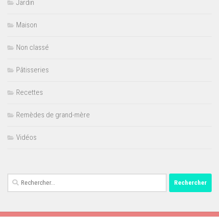
Jardin
Maison
Non classé
Pâtisseries
Recettes
Remèdes de grand-mère
Vidéos
Rechercher :