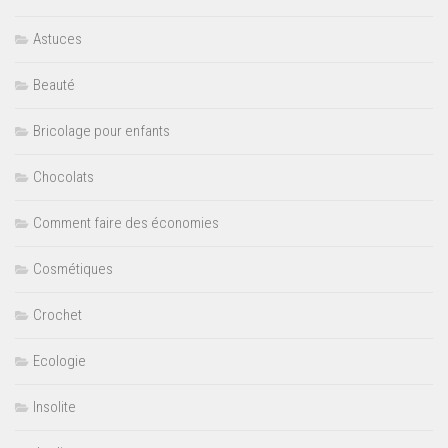
Astuces
Beauté
Bricolage pour enfants
Chocolats
Comment faire des économies
Cosmétiques
Crochet
Ecologie
Insolite