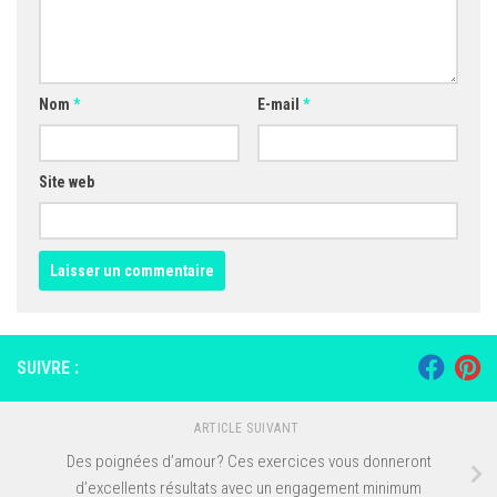
Nom
*
E-mail
*
Site web
SUIVRE :
ARTICLE SUIVANT
Des poignées d’amour? Ces exercices vous donneront
d’excellents résultats avec un engagement minimum