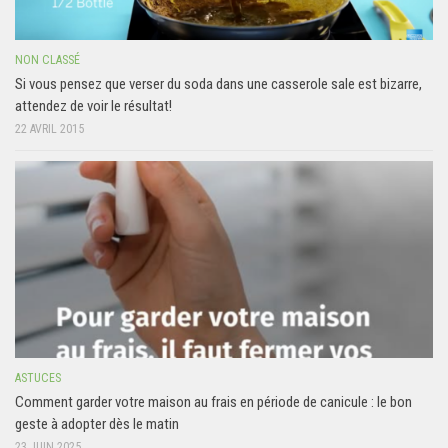
NON CLASSÉ
Si vous pensez que verser du soda dans une casserole sale est bizarre,
attendez de voir le résultat!
22 AVRIL 2015
ASTUCES
Comment garder votre maison au frais en période de canicule : le bon
geste à adopter dès le matin
23 JUIN 2025