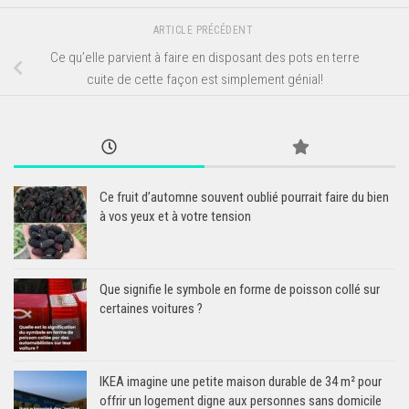
ARTICLE PRÉCÉDENT
Ce qu’elle parvient à faire en disposant des pots en terre
cuite de cette façon est simplement génial!
Ce fruit d’automne souvent oublié pourrait faire du bien
à vos yeux et à votre tension
Que signifie le symbole en forme de poisson collé sur
certaines voitures ?
IKEA imagine une petite maison durable de 34 m² pour
offrir un logement digne aux personnes sans domicile