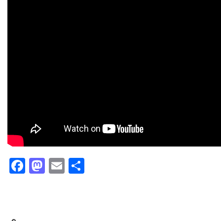
Facebook
Mastodon
Email
Partager