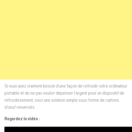
Si vous avez vraiment besoin d’une façon de refroidir votre ordinateur
portable et de ne pas vouloir dépenser l’argent pour un dispositif de
refroidissement, voici une solution simple sous forme de cartons
d’oeuf renversés.
Regardez la vidéo :