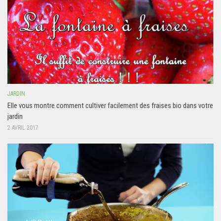
JARDIN
Elle vous montre comment cultiver facilement des fraises bio dans votre
jardin
2 AVRIL 2017