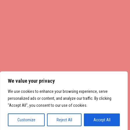
We value your privacy
We use cookies to enhance your browsing experience, serve
personalized ads or content, and analyze our traffic. By clicking
"Accept All", you consent to our use of cookies.
Customize
Reject All
Accept All