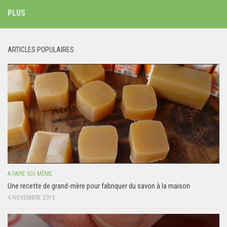
PLUS
ARTICLES POPULAIRES
A FAIRE SOI MÊME
Une recette de grand-mère pour fabriquer du savon à la maison
4 NOVEMBRE 2015