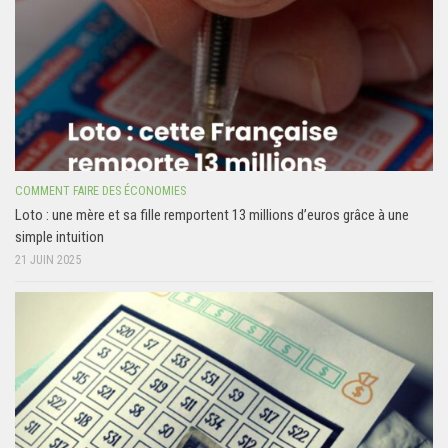
COMMENT FAIRE DES ÉCONOMIES
Loto : une mère et sa fille remportent 13 millions d’euros grâce à une
simple intuition
21 JUIN 2025