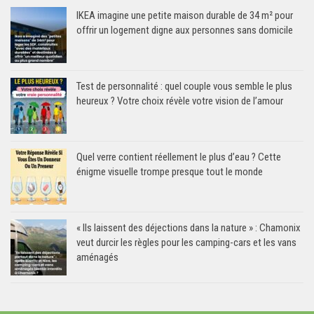
IKEA imagine une petite maison durable de 34 m² pour
offrir un logement digne aux personnes sans domicile
Test de personnalité : quel couple vous semble le plus
heureux ? Votre choix révèle votre vision de l’amour
Quel verre contient réellement le plus d’eau ? Cette
énigme visuelle trompe presque tout le monde
« Ils laissent des déjections dans la nature » : Chamonix
veut durcir les règles pour les camping-cars et les vans
aménagés