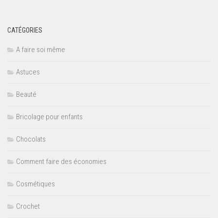
CATÉGORIES
A faire soi même
Astuces
Beauté
Bricolage pour enfants
Chocolats
Comment faire des économies
Cosmétiques
Crochet