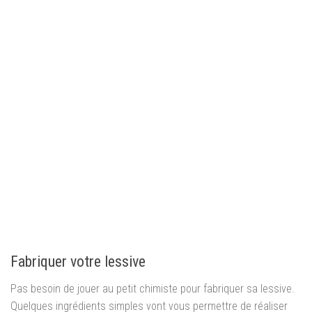
Fabriquer votre lessive
Pas besoin de jouer au petit chimiste pour fabriquer sa lessive.
Quelques ingrédients simples vont vous permettre de réaliser