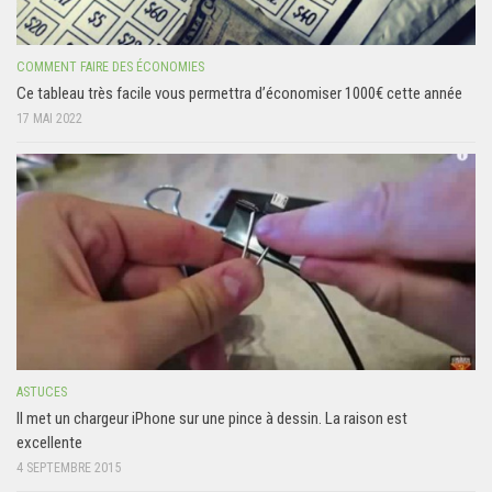
COMMENT FAIRE DES ÉCONOMIES
Ce tableau très facile vous permettra d’économiser 1000€ cette année
17 MAI 2022
ASTUCES
Il met un chargeur iPhone sur une pince à dessin. La raison est
excellente
4 SEPTEMBRE 2015