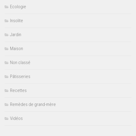
Ecologie
Insolite
Jardin
Maison
Non classé
Pâtisseries
Recettes
Remèdes de grand-mère
Vidéos