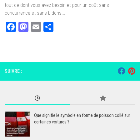
tout ce dont vous avez besoin et pour un coût sans
concurrence et sans bidons...
Facebook
Mastodon
Email
Partager
SUIVRE :
Que signifie le symbole en forme de poisson collé sur
certaines voitures ?