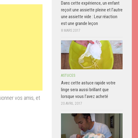
Dans cette expérience, un enfant
reçoit une assiette pleine et l’autre
une assiette vide : Leur réaction
est une grande leçon
8 MARS 2017
ASTUCES
Avec cette astuce rapide votre
linge sera aussi brillant que
lorsque vous l’avez acheté
ionner vos amis, et
20 AVRIL 2017