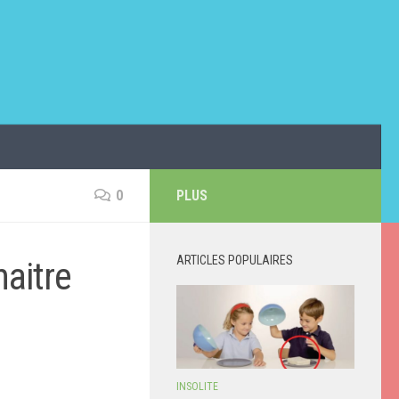
0
PLUS
ARTICLES POPULAIRES
aitre
INSOLITE