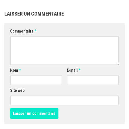
LAISSER UN COMMENTAIRE
Commentaire
*
Nom
*
E-mail
*
Site web