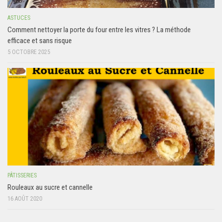
ASTUCES
Comment nettoyer la porte du four entre les vitres ? La méthode
efficace et sans risque
5 OCTOBRE 2025
PÂTISSERIES
Rouleaux au sucre et cannelle
16 AOÛT 2020