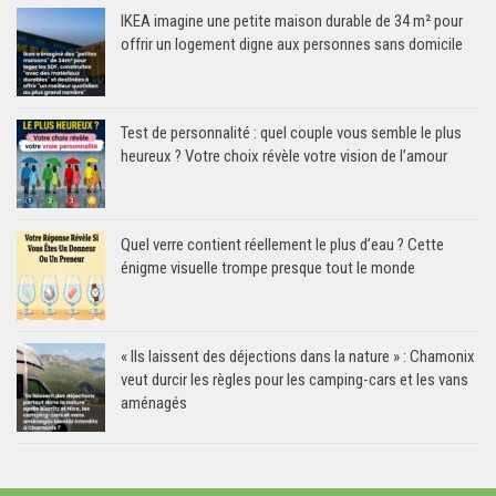
IKEA imagine une petite maison durable de 34 m² pour
offrir un logement digne aux personnes sans domicile
Test de personnalité : quel couple vous semble le plus
heureux ? Votre choix révèle votre vision de l’amour
Quel verre contient réellement le plus d’eau ? Cette
énigme visuelle trompe presque tout le monde
« Ils laissent des déjections dans la nature » : Chamonix
veut durcir les règles pour les camping-cars et les vans
aménagés