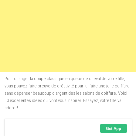
Pour changer la coupe classique en queue de cheval de votre fille,
vous pouvez faire preuve de créativité pour lui faire une jolie coiffure
sans dépenser beaucoup d’argent des les salons de coiffure. Voici
10 excellentes idées qui vont vous inspirer. Essayez, votre fille va
adorer!