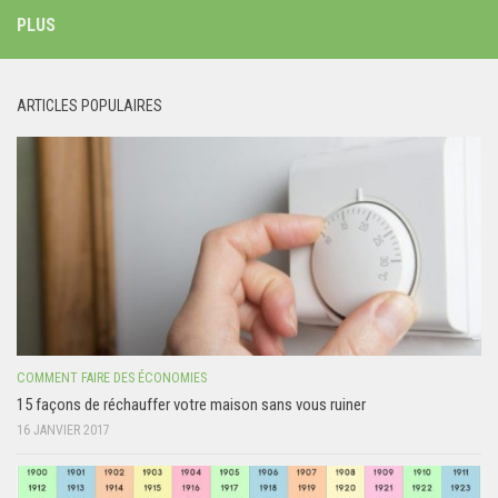
PLUS
ARTICLES POPULAIRES
COMMENT FAIRE DES ÉCONOMIES
15 façons de réchauffer votre maison sans vous ruiner
16 JANVIER 2017