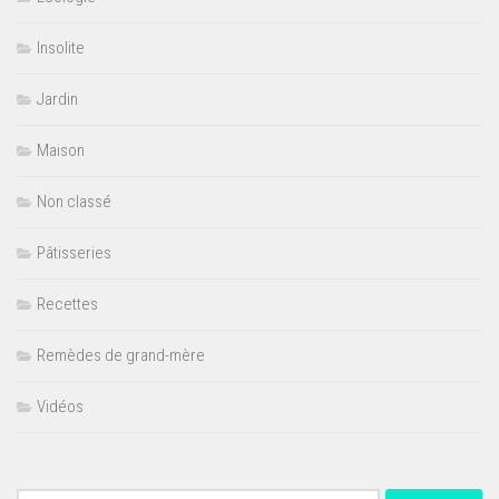
Insolite
Jardin
Maison
Non classé
Pâtisseries
Recettes
Remèdes de grand-mère
Vidéos