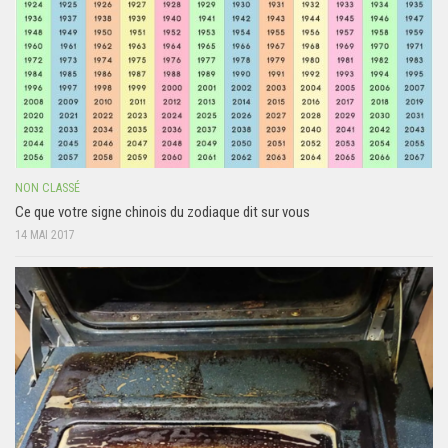
NON CLASSÉ
Ce que votre signe chinois du zodiaque dit sur vous
14 MAI 2017