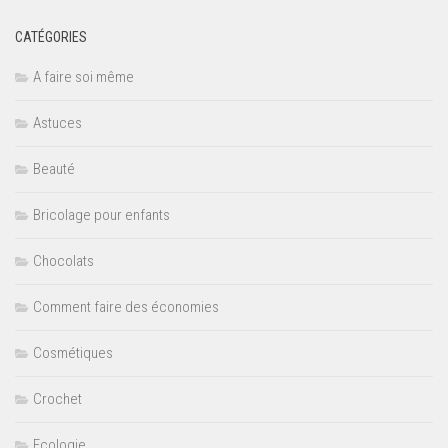
CATÉGORIES
A faire soi même
Astuces
Beauté
Bricolage pour enfants
Chocolats
Comment faire des économies
Cosmétiques
Crochet
Ecologie