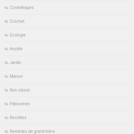
Cosmétiques
Crochet
Ecologie
Insolite
Jardin
Maison
Non classé
Pâtisseries
Recettes
Remèdes de grand-mère