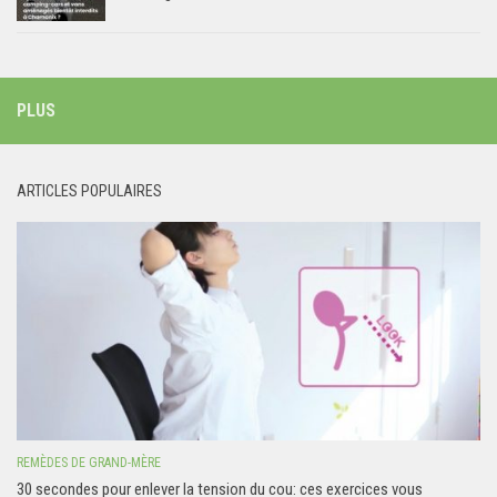
PLUS
ARTICLES POPULAIRES
REMÈDES DE GRAND-MÈRE
30 secondes pour enlever la tension du cou: ces exercices vous