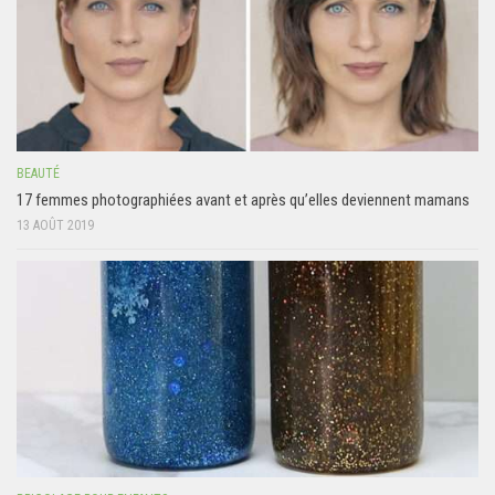
BEAUTÉ
17 femmes photographiées avant et après qu’elles deviennent mamans
13 AOÛT 2019