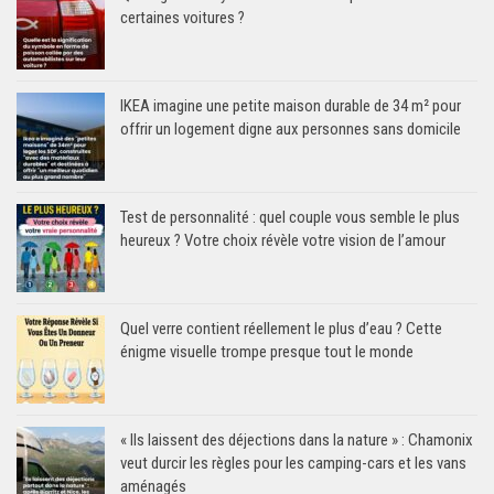
certaines voitures ?
IKEA imagine une petite maison durable de 34 m² pour
offrir un logement digne aux personnes sans domicile
Test de personnalité : quel couple vous semble le plus
heureux ? Votre choix révèle votre vision de l’amour
Quel verre contient réellement le plus d’eau ? Cette
énigme visuelle trompe presque tout le monde
« Ils laissent des déjections dans la nature » : Chamonix
veut durcir les règles pour les camping-cars et les vans
aménagés