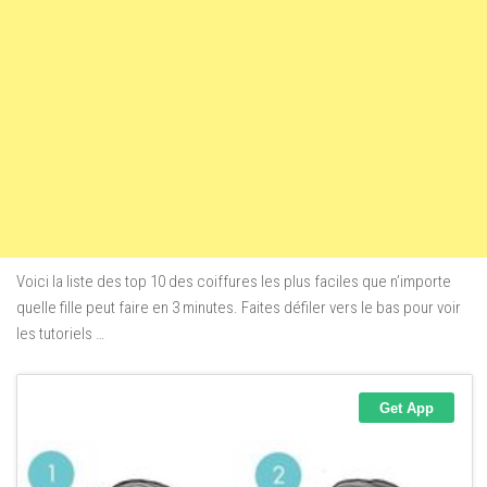
Voici la liste des top 10 des coiffures les plus faciles que n’importe
quelle fille peut faire en 3 minutes. Faites défiler vers le bas pour voir
les tutoriels …