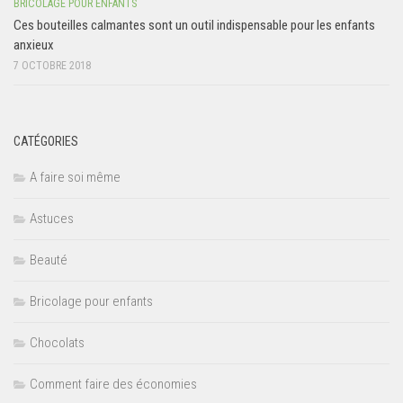
BRICOLAGE POUR ENFANTS
Ces bouteilles calmantes sont un outil indispensable pour les enfants
anxieux
7 OCTOBRE 2018
CATÉGORIES
A faire soi même
Astuces
Beauté
Bricolage pour enfants
Chocolats
Comment faire des économies