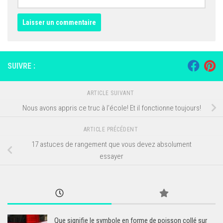
SUIVRE :
ARTICLE SUIVANT
Nous avons appris ce truc à l’école! Et il fonctionne toujours!
ARTICLE PRÉCÉDENT
17 astuces de rangement que vous devez absolument
essayer
Que signifie le symbole en forme de poisson collé sur