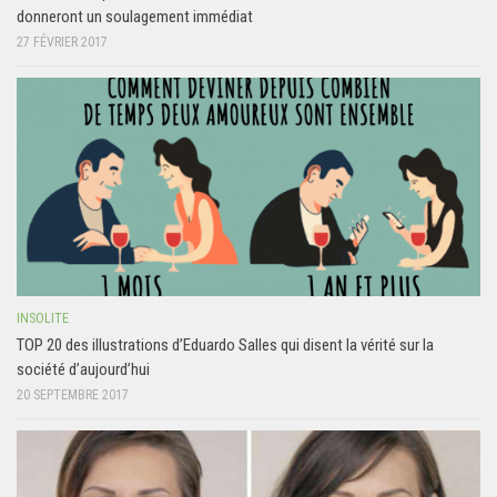
donneront un soulagement immédiat
27 FÉVRIER 2017
INSOLITE
TOP 20 des illustrations d’Eduardo Salles qui disent la vérité sur la
société d’aujourd’hui
20 SEPTEMBRE 2017