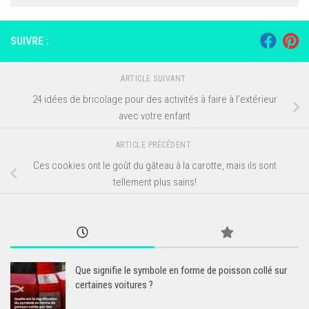
SUIVRE :
ARTICLE SUIVANT
24 idées de bricolage pour des activités à faire à l’extérieur
avec votre enfant
ARTICLE PRÉCÉDENT
Ces cookies ont le goût du gâteau à la carotte, mais ils sont
tellement plus sains!
Que signifie le symbole en forme de poisson collé sur
certaines voitures ?