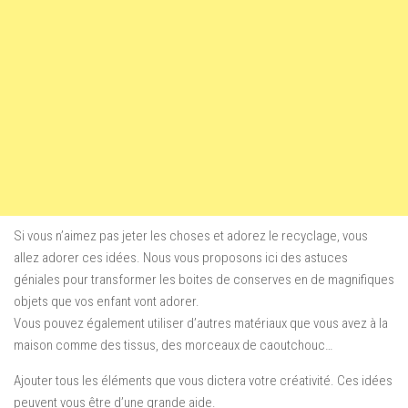
Si vous n’aimez pas jeter les choses et adorez le recyclage, vous
allez adorer ces idées. Nous vous proposons ici des astuces
géniales pour transformer les boites de conserves en de magnifiques
objets que vos enfant vont adorer.
Vous pouvez également utiliser d’autres matériaux que vous avez à la
maison comme des tissus, des morceaux de caoutchouc…
Ajouter tous les éléments que vous dictera votre créativité. Ces idées
peuvent vous être d’une grande aide.