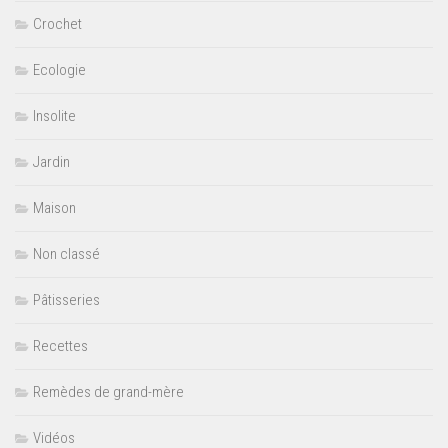
Crochet
Ecologie
Insolite
Jardin
Maison
Non classé
Pâtisseries
Recettes
Remèdes de grand-mère
Vidéos