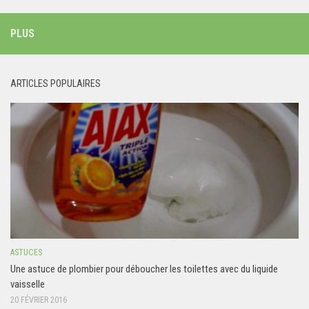
PLUS
ARTICLES POPULAIRES
ASTUCES
Une astuce de plombier pour déboucher les toilettes avec du liquide
vaisselle
20 FÉVRIER 2016