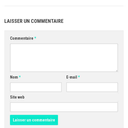
LAISSER UN COMMENTAIRE
Commentaire
*
Nom
*
E-mail
*
Site web