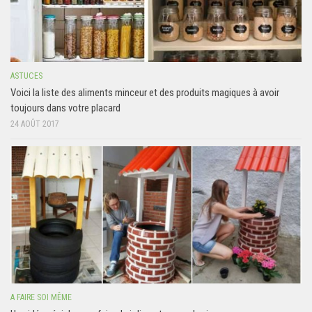
ASTUCES
Voici la liste des aliments minceur et des produits magiques à avoir
toujours dans votre placard
24 AOÛT 2017
A FAIRE SOI MÊME