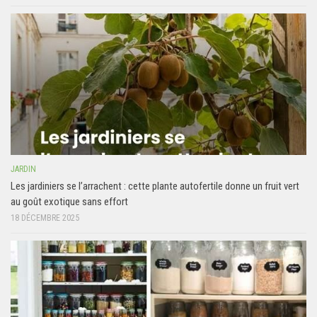
JARDIN
Les jardiniers se l’arrachent : cette plante autofertile donne un fruit vert
au goût exotique sans effort
18 DÉCEMBRE 2025