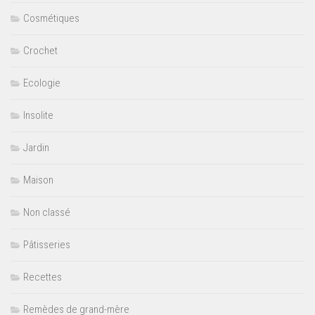
Cosmétiques
Crochet
Ecologie
Insolite
Jardin
Maison
Non classé
Pâtisseries
Recettes
Remèdes de grand-mère