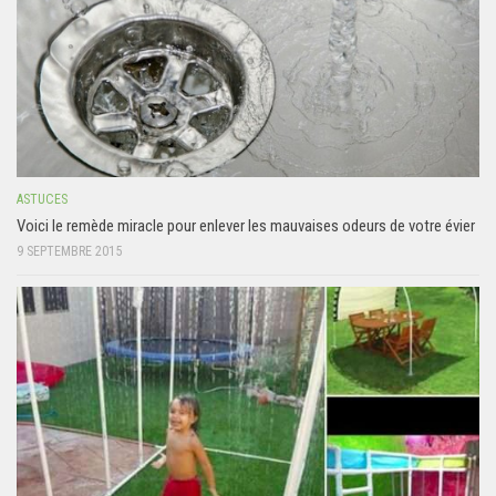
ASTUCES
Voici le remède miracle pour enlever les mauvaises odeurs de votre évier
9 SEPTEMBRE 2015