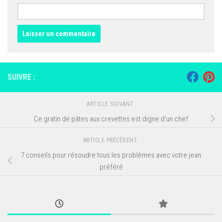
SUIVRE :
ARTICLE SUIVANT
Ce gratin de pâtes aux crevettes est digne d’un chef
ARTICLE PRÉCÉDENT
7 conseils pour résoudre tous les problèmes avec votre jean
préféré