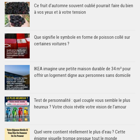
Ce fruit d’automne souvent oublié pourrait faire du bien
à vos yeux et à votre tension
Que signifie le symbole en forme de poisson collé sur
certaines voitures ?
IKEA imagine une petite maison durable de 34 m² pour
offrir un logement digne aux personnes sans domicile
Test de personnalité : quel couple vous semble le plus
heureux ? Votre choix révèle votre vision de l’amour
Quel verre contient réellement le plus d’eau ? Cette
énigme visuelle trompe presque tout le monde