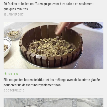
20 faciles et belles coiffures qui peuvent être faites en seulement
quelques minutes
13 JANVIER 2017
PÂTISSERIES
Elle coupe des barres de kitkat et les mélange avec de la crème glacée
pour créer un dessert incroyablement bon!
6 OCTOBRE 2015