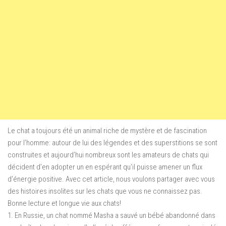
Le chat a toujours été un animal riche de mystère et de fascination
pour l’homme: autour de lui des légendes et des superstitions se sont
construites et aujourd’hui nombreux sont les amateurs de chats qui
décident d’en adopter un en espérant qu’il puisse amener un flux
d’énergie positive. Avec cet article, nous voulons partager avec vous
des histoires insolites sur les chats que vous ne connaissez pas.
Bonne lecture et longue vie aux chats!
1. En Russie, un chat nommé Masha a sauvé un bébé abandonné dans