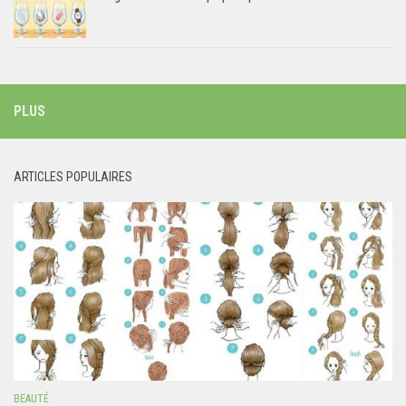
PLUS
ARTICLES POPULAIRES
BEAUTÉ