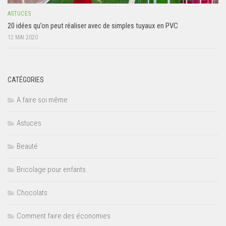
ASTUCES
20 idées qu’on peut réaliser avec de simples tuyaux en PVC
12 MAI 2020
CATÉGORIES
A faire soi même
Astuces
Beauté
Bricolage pour enfants
Chocolats
Comment faire des économies