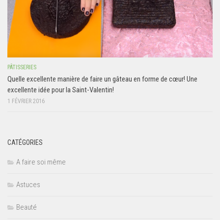
PÂTISSERIES
Quelle excellente manière de faire un gâteau en forme de cœur! Une
excellente idée pour la Saint-Valentin!
1 FÉVRIER 2016
CATÉGORIES
A faire soi même
Astuces
Beauté