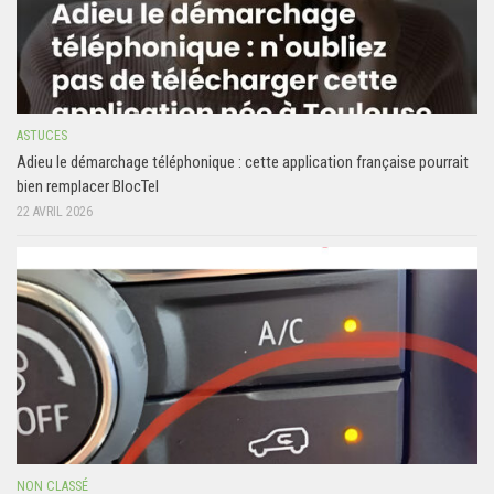
ASTUCES
Adieu le démarchage téléphonique : cette application française pourrait
bien remplacer BlocTel
22 AVRIL 2026
NON CLASSÉ