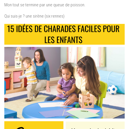
Mon tout se termine par une queue de poisson.
Qui suis-je ? une sirène (six rennes)