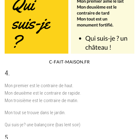
4.
Mon premier est le contraire de haut.
Mon deuxième est le contraire de rapide.
Mon troisième est le contraire de matin.
Mon tout se trouve dans le jardin.
Qui suis-je? une balançoire (bas lent soir)
5.