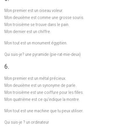
Mon premier est un oiseau voleur.
Mon deuxième est comme une grosse souris.
Mon troisième se trouve dans le pain.
Mon dernier est un chiffre.
Mon tout est un monument égyptien.
Qui suis-je? une pyramide (pie-rat-mie-deux)
6.
Mon premier est un métal précieux.
Mon deuxième est un synonyme de parle.
Mon troisième est une coiffure pour les filles.
Mon quatrième est ce qu’indique la montre.
Mon tout est une machine que tu peux utiliser.
Qui suis-je ? un ordinateur