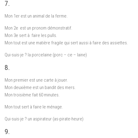
7.
Mon 1er est un animal de la ferme.
Mon 2e est un pronom démonstratif.
Mon 3e sert à faire les pulls.
Mon tout est une matière fragile qui sert aussi à faire des assiettes.
Qui-suis-je ? la porcelaine (porc – ce – laine)
8.
Mon premier est une carte à jouer.
Mon deuxième est un bandit des mers.
Mon troisième fait 60 minutes.
Mon tout sert à faire le ménage.
Qui-suis-je ? un aspirateur (as-pirate-heure)
9.