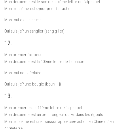
Mon deuxième est le son de la 7ème lettre de l’alphabet.
Mon troisième est synonyme d’attacher.
Mon tout est un animal.
Qui suis-je? un sanglier (sang g lier)
12.
Mon premier fait peur.
Mon deuxième est la 10ème lettre de l’alphabet.
Mon tout nous éclaire.
Qui suis-je? une bougie (bouh – j)
13.
Mon premier est la 11ème lettre de l’alphabet.
Mon deuxième est un petit rongeur qui vit dans les égouts.
Mon troisième est une boisson appréciée autant en Chine qu’en
Angleterre.