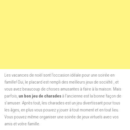
Les vacances de noël sont l’occasion idéale pour une soirée en
famille! Oui, le placard est rempli des meilleurs jeux de société , et
vous avez beaucoup de choses amusantes à faire à la maison. Mais
parfois,
un bon jeu de charades
à l’ancienne est la bonne façon de
s’amuser. Après tout, les charades est un jeu divertissant pour tous
les âges, en plus vous pouvez y jouer à tout moment et en tout lieu.
Vous pouvez même organiser une soirée de jeux virtuels avec vos
amis et votre famille.