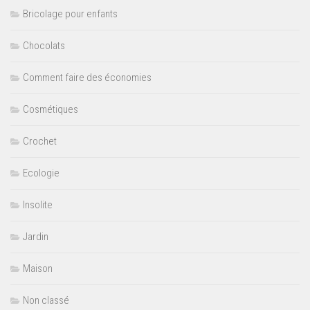
Bricolage pour enfants
Chocolats
Comment faire des économies
Cosmétiques
Crochet
Ecologie
Insolite
Jardin
Maison
Non classé