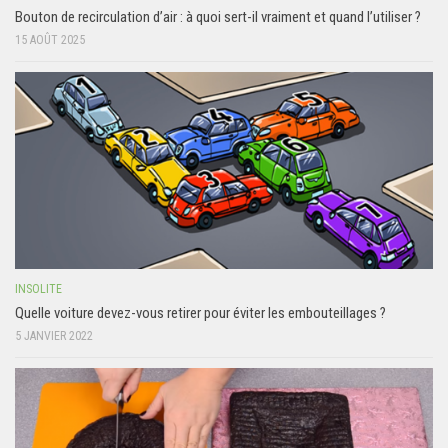
Bouton de recirculation d’air : à quoi sert-il vraiment et quand l’utiliser ?
15 AOÛT 2025
INSOLITE
Quelle voiture devez-vous retirer pour éviter les embouteillages ?
5 JANVIER 2022