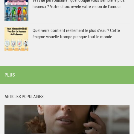
Test de personnalité : quel couple vous semble le plus
heureux ? Votre choix révèle votre vision de l’amour
Quel verre contient réellement le plus d’eau ? Cette
énigme visuelle trompe presque tout le monde
PLUS
ARTICLES POPULAIRES