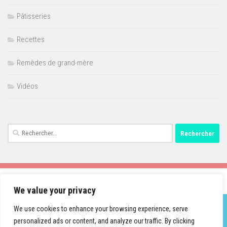
Pâtisseries
Recettes
Remèdes de grand-mère
Vidéos
Rechercher :
We value your privacy
We use cookies to enhance your browsing experience, serve
personalized ads or content, and analyze our traffic. By clicking