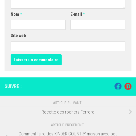
Nom
*
E-mail
*
Site web
SUIVRE :
ARTICLE SUIVANT
Recette des rochers Ferrero
ARTICLE PRÉCÉDENT
Comment faire des KINDER COUNTRY maison avec peu