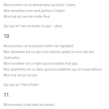
Mon premier est un animal marin qui pèse 1 tonne.
Mon deuxième nous vient parfois à l’esprit.
Mon tout est une très belle fleur.
Qui suis-le? une orchidée (orque – idée)
10.
Mon premier est la première lettre de l’alphabet,
Mon deuxième est ce que nous faisons quand on nous fait des
chatouilles,
Mon troisième est ce dans quoi les bébés font pipi,
Mon quatrième est ce dans quoi nous plantons qui se trouve dehors.
Mon tout est un sorcier.
Qui suis-je ? Harry Potter
11.
Mon premier coule dans les veines.