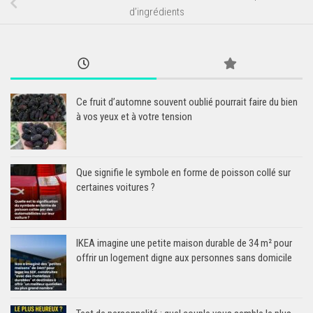
d’ingrédients
Ce fruit d’automne souvent oublié pourrait faire du bien
à vos yeux et à votre tension
Que signifie le symbole en forme de poisson collé sur
certaines voitures ?
IKEA imagine une petite maison durable de 34 m² pour
offrir un logement digne aux personnes sans domicile