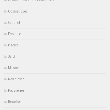
Comment faire des économies
Cosmétiques
Crochet
Ecologie
Insolite
Jardin
Maison
Non classé
Pâtisseries
Recettes