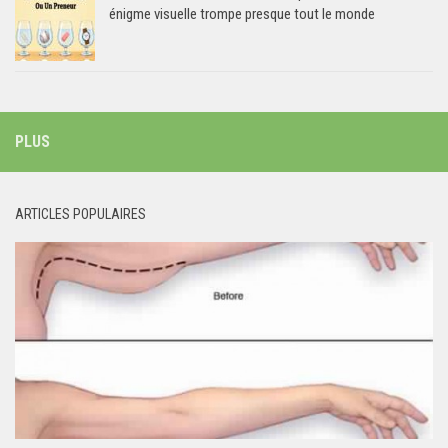
énigme visuelle trompe presque tout le monde
PLUS
ARTICLES POPULAIRES