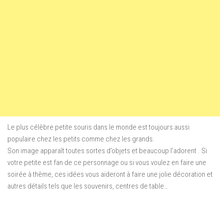
Le plus célèbre petite souris dans le monde est toujours aussi
populaire chez les petits comme chez les grands.
Son image apparaît toutes sortes d’objets et beaucoup l’adorent . Si
votre petite est fan de ce personnage ou si vous voulez en faire une
soirée à thème, ces idées vous aideront à faire une jolie décoration et
autres détails tels que les souvenirs, centres de table…