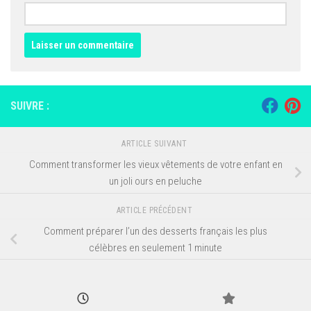
SUIVRE :
ARTICLE SUIVANT
Comment transformer les vieux vêtements de votre enfant en
un joli ours en peluche
ARTICLE PRÉCÉDENT
Comment préparer l’un des desserts français les plus
célèbres en seulement 1 minute