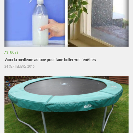
ASTUCES
Voici la meilleure astuce pour faire briller vos fenêtres
24 SEPTEMBRE 2016