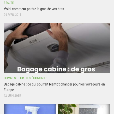
BEAUTÉ
Voici comment perdre le gras de vos bras
29 AVRIL 2015
COMMENT FAIRE DES ÉCONOMIES
Bagage cabine : ce qui pourrait bientôt changer pour les voyageurs en
Europe
12 JUIN 2025