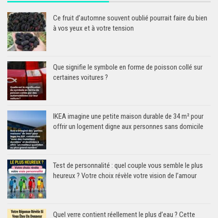
Ce fruit d’automne souvent oublié pourrait faire du bien
à vos yeux et à votre tension
Que signifie le symbole en forme de poisson collé sur
certaines voitures ?
IKEA imagine une petite maison durable de 34 m² pour
offrir un logement digne aux personnes sans domicile
Test de personnalité : quel couple vous semble le plus
heureux ? Votre choix révèle votre vision de l’amour
Quel verre contient réellement le plus d’eau ? Cette