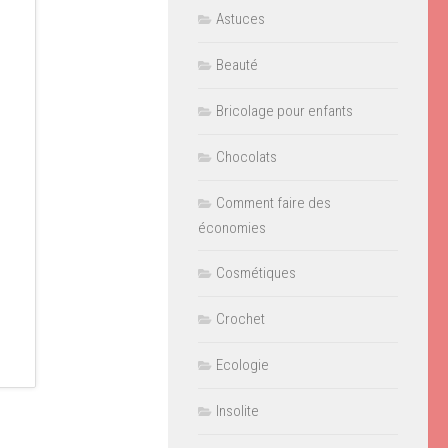
Astuces
Beauté
Bricolage pour enfants
Chocolats
Comment faire des
économies
Cosmétiques
Crochet
Ecologie
Insolite