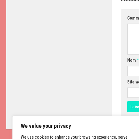
Comm
Nom
*
Site w
We value your privacy
We use cookies to enhance your browsing experience, serve