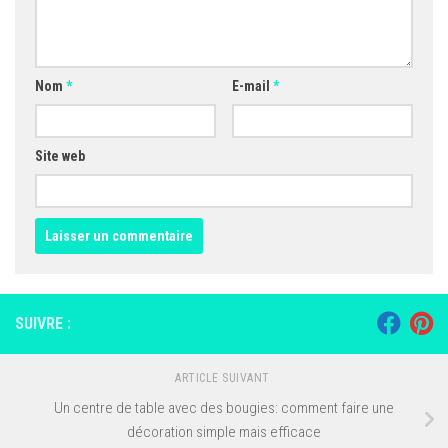
Nom
*
E-mail
*
Site web
SUIVRE :
ARTICLE SUIVANT
Un centre de table avec des bougies: comment faire une
décoration simple mais efficace