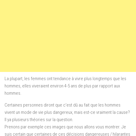
La plupart, les femmes ont tendance à vivre plus longtemps que les
hommes, elles viveraient environ 4-5 ans de plus par rapport aux
hommes.
Certaines personnes diront que c’est dû au fait que les hommes
vivent un mode de vie plus dangereux, mais est-ce vraiment la cause?
Il ya plusieurs théories sur la question.
Prenons par exemple ces images que nous allons vous montrer. Je
suis certain que certaines de ces décisions dangereuses / hilarantes