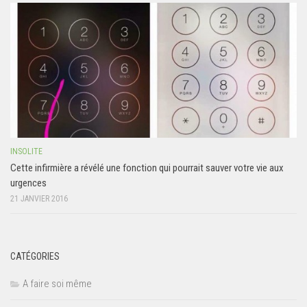
INSOLITE
Cette infirmière a révélé une fonction qui pourrait sauver votre vie aux
urgences
21 JANVIER 2016
CATÉGORIES
A faire soi même