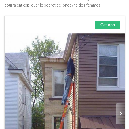
pourraient expliquer le secret de longévité des femmes.