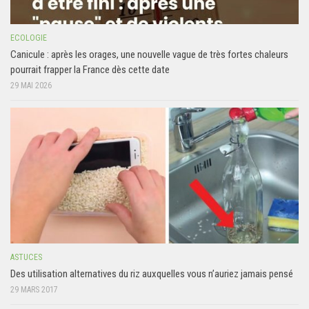
ECOLOGIE
Canicule : après les orages, une nouvelle vague de très fortes chaleurs
pourrait frapper la France dès cette date
29 MAI 2026
ASTUCES
Des utilisation alternatives du riz auxquelles vous n’auriez jamais pensé
29 MARS 2017