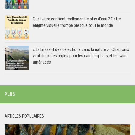
Quel verre contient réellement le plus d’eau ? Cette
énigme visuelle trompe presque tout le monde
« Ils laissent des déjections dans la nature » : Chamonix
veut durcir les règles pour les camping-cars et les vans
aménagés
PLUS
ARTICLES POPULAIRES