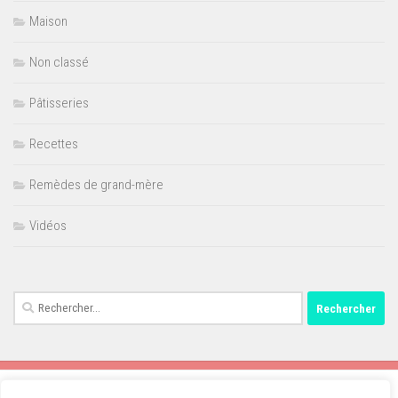
Maison
Non classé
Pâtisseries
Recettes
Remèdes de grand-mère
Vidéos
Rechercher :