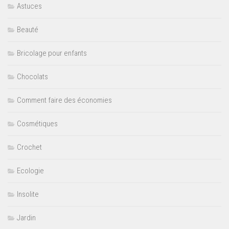
Astuces
Beauté
Bricolage pour enfants
Chocolats
Comment faire des économies
Cosmétiques
Crochet
Ecologie
Insolite
Jardin