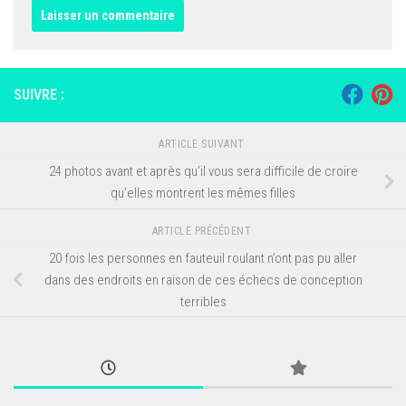
SUIVRE :
ARTICLE SUIVANT
24 photos avant et après qu’il vous sera difficile de croire
qu’elles montrent les mêmes filles
ARTICLE PRÉCÉDENT
20 fois les personnes en fauteuil roulant n’ont pas pu aller
dans des endroits en raison de ces échecs de conception
terribles