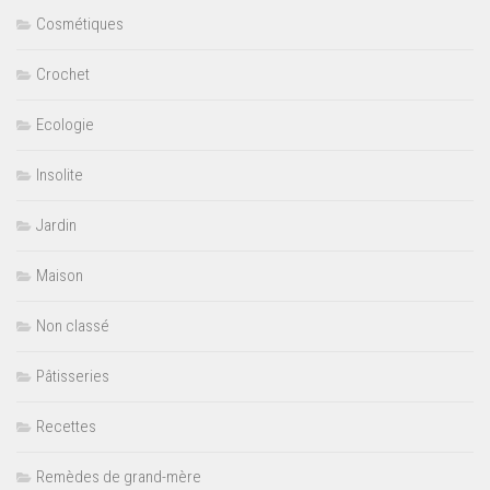
Cosmétiques
Crochet
Ecologie
Insolite
Jardin
Maison
Non classé
Pâtisseries
Recettes
Remèdes de grand-mère