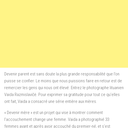
Devenir parent est sans doute la plus grande responsabilité que l’on
puisse se confier. Le moins que nous puissions faire en retour est de
remercier les gens qui nous ont élevé. Entrez le photographe lituanien
Vaida Razmislavičė. Pour exprimer sa gratitude pour tout ce qu’elles
ont fait, Vaida a consacré une série entière aux mères.
« Devenir mère » est un projet qui vise à montrer comment
l’accouchement change une femme. Vaida a photographié 33
femmes avant et après avoir accouché du premier-né, et s’est