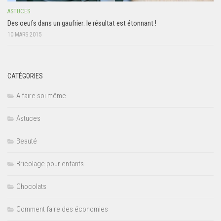
ASTUCES
Des oeufs dans un gaufrier: le résultat est étonnant !
10 MARS 2015
CATÉGORIES
A faire soi même
Astuces
Beauté
Bricolage pour enfants
Chocolats
Comment faire des économies