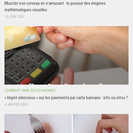
Muscler son cerveau en s’amusant : le pouvoir des énigmes
mathématiques visuelles
10 JUIN 2025
COMMENT FAIRE DES ÉCONOMIES
« Impôt silencieux » sur les paiements par carte bancaire : info ou intox ?
4 JANVIER 2026