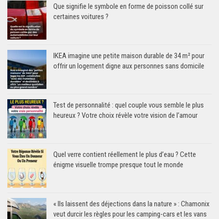
Que signifie le symbole en forme de poisson collé sur
certaines voitures ?
IKEA imagine une petite maison durable de 34 m² pour
offrir un logement digne aux personnes sans domicile
Test de personnalité : quel couple vous semble le plus
heureux ? Votre choix révèle votre vision de l’amour
Quel verre contient réellement le plus d’eau ? Cette
énigme visuelle trompe presque tout le monde
« Ils laissent des déjections dans la nature » : Chamonix
veut durcir les règles pour les camping-cars et les vans