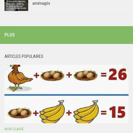
aménagés
PLUS
ARTICLES POPULAIRES
NON CLASSÉ