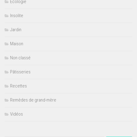
Ecologie
Insolite
Jardin
Maison
Non classé
Pâtisseries
Recettes
Remèdes de grand-mère
Vidéos