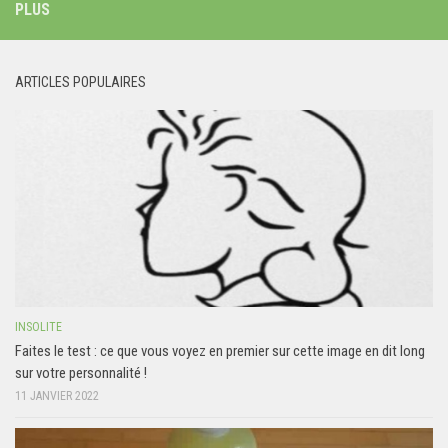
PLUS
ARTICLES POPULAIRES
INSOLITE
Faites le test : ce que vous voyez en premier sur cette image en dit long
sur votre personnalité !
11 JANVIER 2022