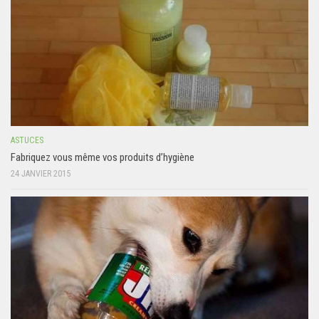
ASTUCES
Fabriquez vous même vos produits d’hygiène
24 JANVIER 2015