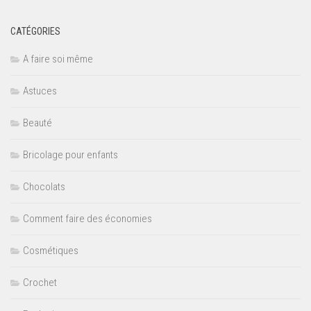
CATÉGORIES
A faire soi même
Astuces
Beauté
Bricolage pour enfants
Chocolats
Comment faire des économies
Cosmétiques
Crochet