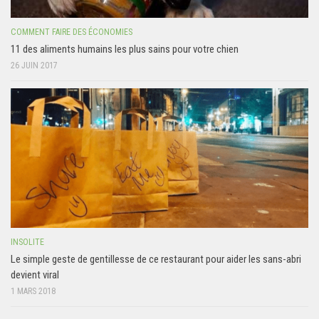
COMMENT FAIRE DES ÉCONOMIES
11 des aliments humains les plus sains pour votre chien
26 JUIN 2017
INSOLITE
Le simple geste de gentillesse de ce restaurant pour aider les sans-abri
devient viral
1 MARS 2018