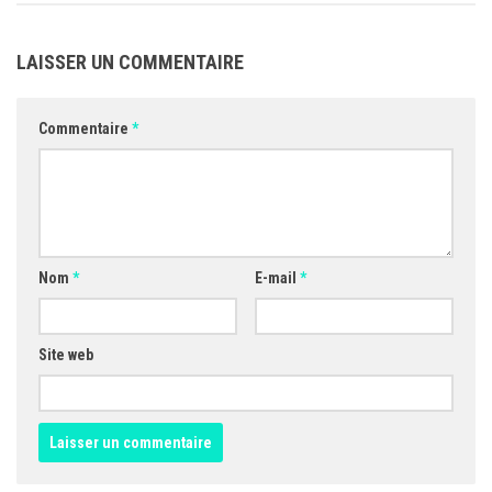
LAISSER UN COMMENTAIRE
Commentaire
*
Nom
*
E-mail
*
Site web