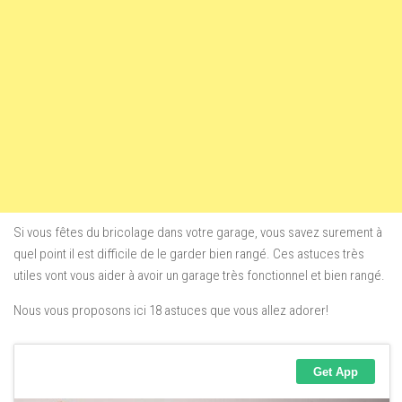
Si vous fêtes du bricolage dans votre garage, vous savez surement à
quel point il est difficile de le garder bien rangé. Ces astuces très
utiles vont vous aider à avoir un garage très fonctionnel et bien rangé.
Nous vous proposons ici 18 astuces que vous allez adorer!