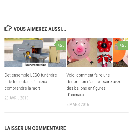
VOUS AIMEREZ AUSSI...
0
0
Cet ensemble LEGO funéraire
Voici comment faire une
aide les enfants à mieux
décoration d’anniversaire avec
comprendre la mort
des ballons en figures
d’animaux
20 AVRIL 2019
2 MARS 2016
LAISSER UN COMMENTAIRE