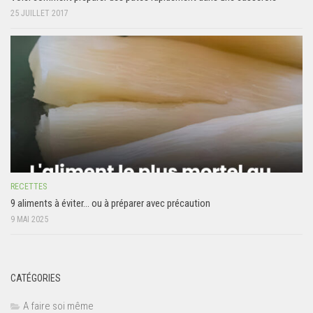
25 JUILLET 2017
RECETTES
9 aliments à éviter… ou à préparer avec précaution
9 MAI 2025
CATÉGORIES
A faire soi même