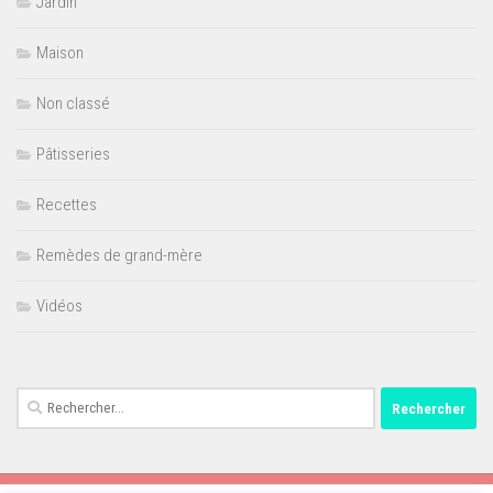
Jardin
Maison
Non classé
Pâtisseries
Recettes
Remèdes de grand-mère
Vidéos
Rechercher :