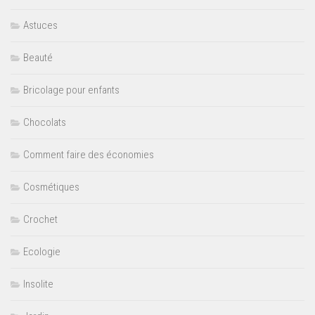
Astuces
Beauté
Bricolage pour enfants
Chocolats
Comment faire des économies
Cosmétiques
Crochet
Ecologie
Insolite