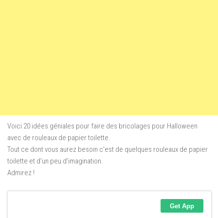
Voici 20 idées géniales pour faire des bricolages pour Halloween
avec de rouleaux de papier toilette.
Tout ce dont vous aurez besoin c’est de quelques rouleaux de papier
toilette et d’un peu d’imagination.
Admirez !