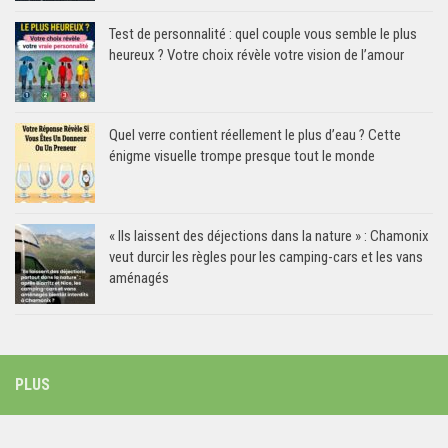
Test de personnalité : quel couple vous semble le plus
heureux ? Votre choix révèle votre vision de l’amour
Quel verre contient réellement le plus d’eau ? Cette
énigme visuelle trompe presque tout le monde
« Ils laissent des déjections dans la nature » : Chamonix
veut durcir les règles pour les camping-cars et les vans
aménagés
PLUS