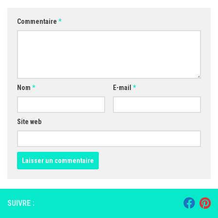
Commentaire
*
Nom
*
E-mail
*
Site web
SUIVRE :