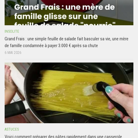
INSOLITE
Grand Frais : une simple feuille de salade fait basculer sa vie, une mère
de famille condamnée à payer 3.000 € après sa chute
6 MAI 2026
ASTUCES
Voici comment préparer des pâtes rapidement dans une casserole