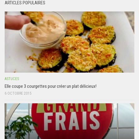
ARTICLES POPULAIRES
ASTUCES
Elle coupe 3 courgettes pour créer un plat délicieux!
6 OCTOBRE 2015