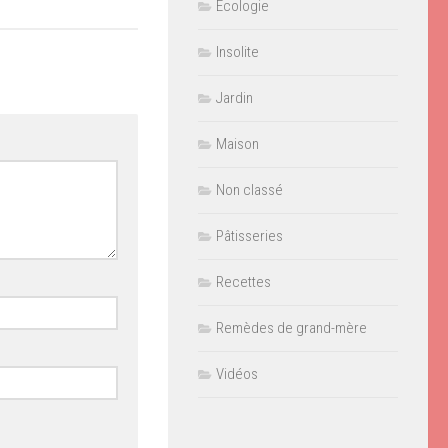
Ecologie
Insolite
Jardin
Maison
Non classé
Pâtisseries
Recettes
Remèdes de grand-mère
Vidéos