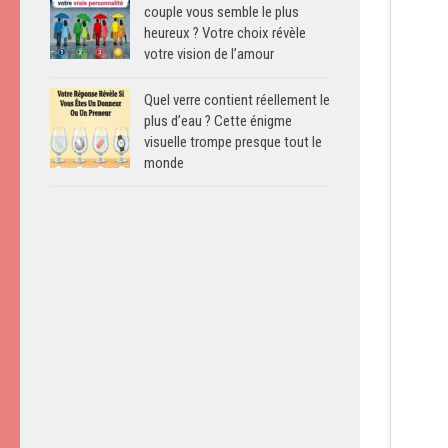
couple vous semble le plus
heureux ? Votre choix révèle
votre vision de l’amour
Quel verre contient réellement le
plus d’eau ? Cette énigme
visuelle trompe presque tout le
monde