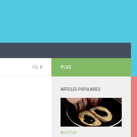
0
PLUS
ARTICLES POPULAIRES
RECETTES