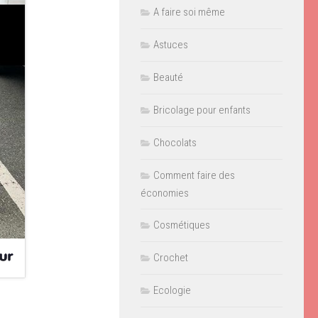
A faire soi même
Astuces
Beauté
Bricolage pour enfants
Chocolats
Comment faire des
économies
Cosmétiques
Crochet
Ecologie