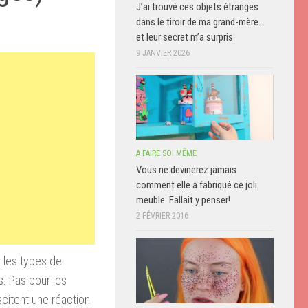
J’ai trouvé ces objets étranges
dans le tiroir de ma grand-mère…
et leur secret m’a surpris
9 JANVIER 2026
A FAIRE SOI MÊME
Vous ne devinerez jamais
comment elle a fabriqué ce joli
meuble. Fallait y penser!
2 FÉVRIER 2016
 les types de
. Pas pour les
citent une réaction