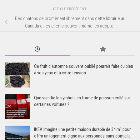
ARTICLE PRÉCÉDENT
Des chatons se promènent librement dans cette librairie au
Canada et les clients peuvent même les adopter
Ce fruit d’automne souvent oublié pourrait faire du bien
à vos yeux et à votre tension
Que signifie le symbole en forme de poisson collé sur
certaines voitures ?
IKEA imagine une petite maison durable de 34 m² pour
offrir un logement digne aux personnes sans domicile