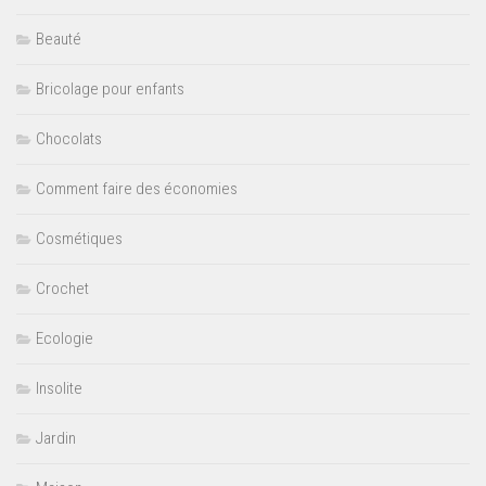
Beauté
Bricolage pour enfants
Chocolats
Comment faire des économies
Cosmétiques
Crochet
Ecologie
Insolite
Jardin