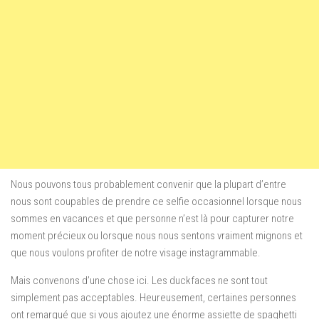
Nous pouvons tous probablement convenir que la plupart d’entre
nous sont coupables de prendre ce selfie occasionnel lorsque nous
sommes en vacances et que personne n’est là pour capturer notre
moment précieux ou lorsque nous nous sentons vraiment mignons et
que nous voulons profiter de notre visage instagrammable.
Mais convenons d’une chose ici. Les duckfaces ne sont tout
simplement pas acceptables. Heureusement, certaines personnes
ont remarqué que si vous ajoutez une énorme assiette de spaghetti