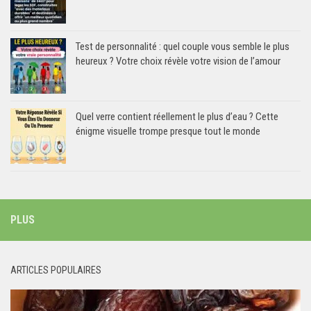
Test de personnalité : quel couple vous semble le plus
heureux ? Votre choix révèle votre vision de l’amour
Quel verre contient réellement le plus d’eau ? Cette
énigme visuelle trompe presque tout le monde
PLUS
ARTICLES POPULAIRES