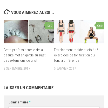
VOUS AIMEREZ AUSSI...
0
0
Cette professionnelle de la
Entraînement rapide et ciblé : 6
beauté met en garde au sujet
exercices de tonification qui
des extensions de cils!
font la différence
8 SEPTEMBRE 2017
5 JANVIER 2017
LAISSER UN COMMENTAIRE
Commentaire
*