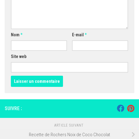
Nom
*
E-mail
*
Site web
SUIVRE :
ARTICLE SUIVANT
Recette de Rochers Noix de Coco Chocolat