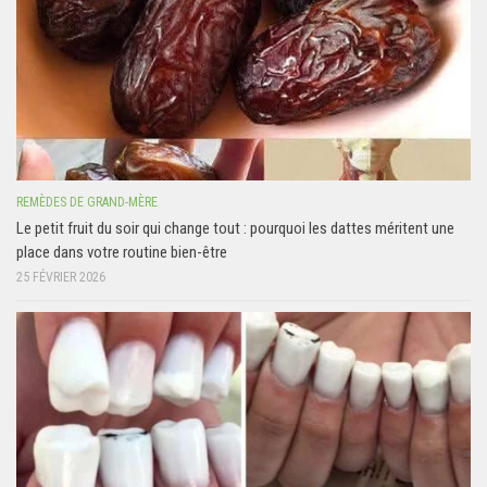
REMÈDES DE GRAND-MÈRE
Le petit fruit du soir qui change tout : pourquoi les dattes méritent une
place dans votre routine bien-être
25 FÉVRIER 2026