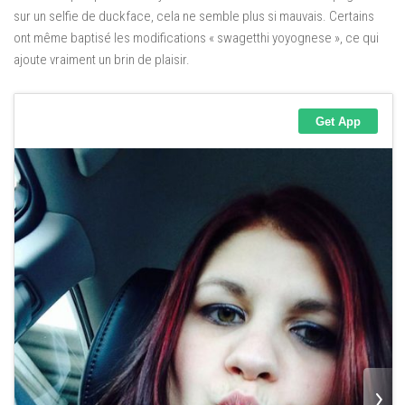
sur un selfie de duckface, cela ne semble plus si mauvais. Certains
ont même baptisé les modifications « swagetthi yoyognese », ce qui
ajoute vraiment un brin de plaisir.