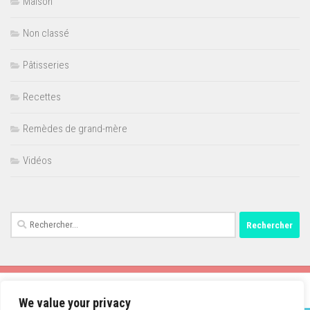
Maison
Non classé
Pâtisseries
Recettes
Remèdes de grand-mère
Vidéos
Rechercher :
We value your privacy