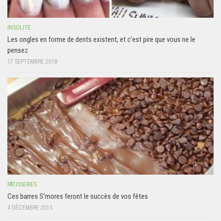
INSOLITE
Les ongles en forme de dents existent, et c’est pire que vous ne le
pensez
17 SEPTEMBRE 2018
PÂTISSERIES
Ces barres S’mores feront le succès de vos fêtes
4 DÉCEMBRE 2015