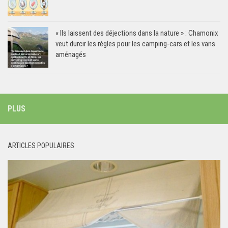
« Ils laissent des déjections dans la nature » : Chamonix
veut durcir les règles pour les camping-cars et les vans
aménagés
PLUS
ARTICLES POPULAIRES