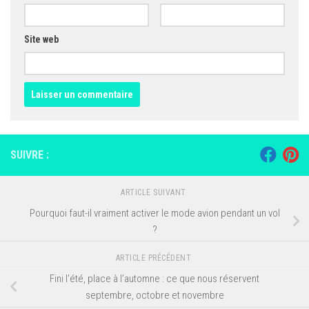
Site web
SUIVRE :
ARTICLE SUIVANT
Pourquoi faut-il vraiment activer le mode avion pendant un vol
?
ARTICLE PRÉCÉDENT
Fini l’été, place à l’automne : ce que nous réservent
septembre, octobre et novembre