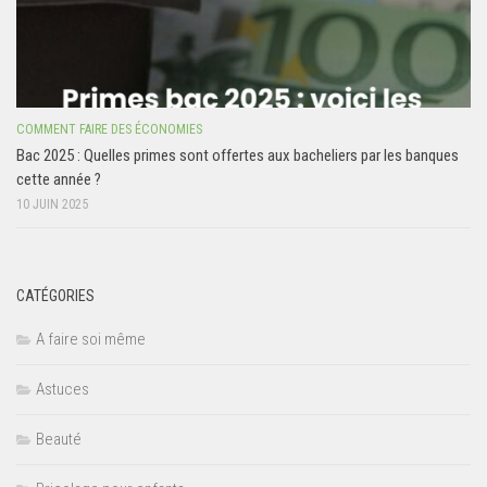
COMMENT FAIRE DES ÉCONOMIES
Bac 2025 : Quelles primes sont offertes aux bacheliers par les banques
cette année ?
10 JUIN 2025
CATÉGORIES
A faire soi même
Astuces
Beauté