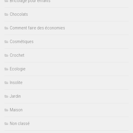
Bricolage pour enfants
Chocolats
Comment faire des économies
Cosmétiques
Crochet
Ecologie
Insolite
Jardin
Maison
Non classé