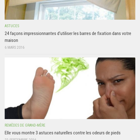
ASTUCES
24 façons impressionnantes d’utiliser les barres de fixation dans votre
maison
6 MARS 2016
REMÈDES DE GRAND-MÈRE
Elle vous montre 3 astuces naturelles contre les odeurs de pieds
22 SEPTEMBRE 2016