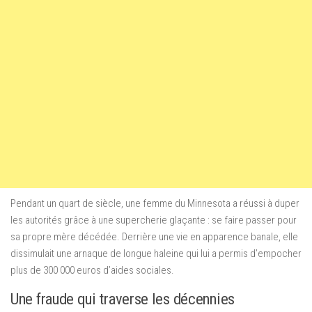
Pendant un quart de siècle, une femme du Minnesota a réussi à duper
les autorités grâce à une supercherie glaçante : se faire passer pour
sa propre mère décédée. Derrière une vie en apparence banale, elle
dissimulait une arnaque de longue haleine qui lui a permis d’empocher
plus de 300 000 euros d’aides sociales.
Une fraude qui traverse les décennies