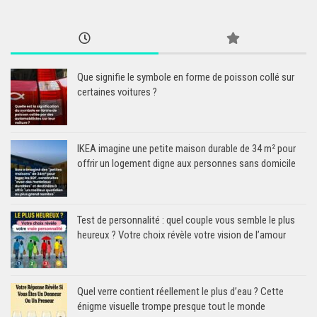
Que signifie le symbole en forme de poisson collé sur
certaines voitures ?
IKEA imagine une petite maison durable de 34 m² pour
offrir un logement digne aux personnes sans domicile
Test de personnalité : quel couple vous semble le plus
heureux ? Votre choix révèle votre vision de l’amour
Quel verre contient réellement le plus d’eau ? Cette
énigme visuelle trompe presque tout le monde