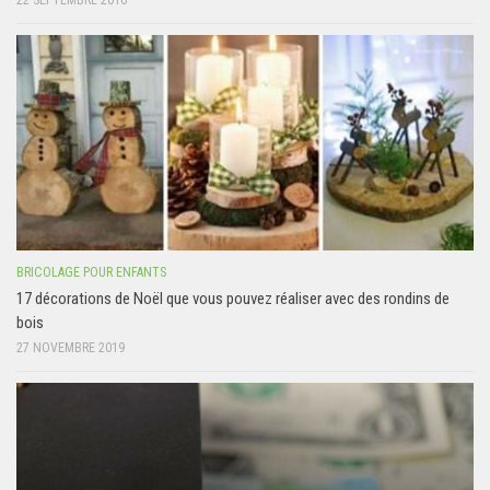
BRICOLAGE POUR ENFANTS
17 décorations de Noël que vous pouvez réaliser avec des rondins de
bois
27 NOVEMBRE 2019