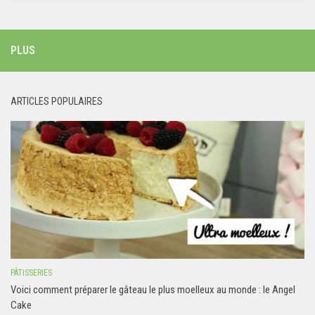
PLUS
ARTICLES POPULAIRES
PÂTISSERIES
Voici comment préparer le gâteau le plus moelleux au monde : le Angel
Cake