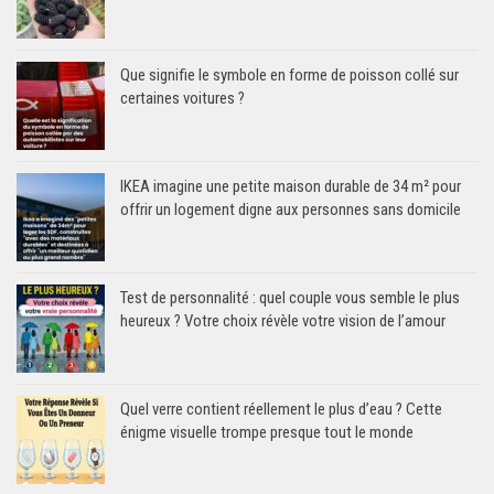
Que signifie le symbole en forme de poisson collé sur
certaines voitures ?
IKEA imagine une petite maison durable de 34 m² pour
offrir un logement digne aux personnes sans domicile
Test de personnalité : quel couple vous semble le plus
heureux ? Votre choix révèle votre vision de l’amour
Quel verre contient réellement le plus d’eau ? Cette
énigme visuelle trompe presque tout le monde