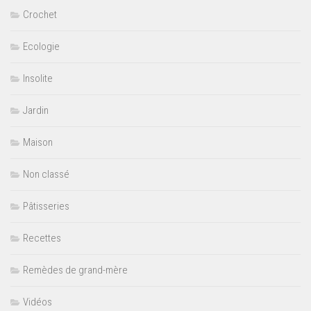
Crochet
Ecologie
Insolite
Jardin
Maison
Non classé
Pâtisseries
Recettes
Remèdes de grand-mère
Vidéos