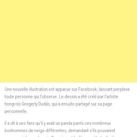
Une nouvelle illustration est apparue sur Facebook, laissant perplexe
toute personne qui l’observe.
Le dessin a été créé par l’artiste
hongrois Gregerly Dudás, qui a ensuite partagé sur sa page
personnelle.
Il a dit à ses fans qu’il y avait un panda parmi ces nombreux
bonhommes de neige différentes, demandant s’ils pouvaient