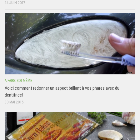
14 JUIN 2017
A FAIRE SOI MÊME
Voici comment redonner un aspect brillant à vos phares avec du
dentifrice!
30 MAI 2015