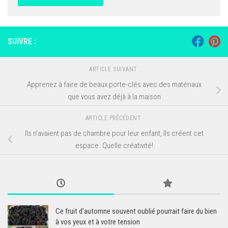
SUIVRE :
ARTICLE SUIVANT
Apprenez à faire de beaux porte-clés avec des matériaux
que vous avez déjà à la maison
ARTICLE PRÉCÉDENT
Ils n’avaient pas de chambre pour leur enfant, Ils créent cet
espace. Quelle créativité!
Ce fruit d’automne souvent oublié pourrait faire du bien
à vos yeux et à votre tension