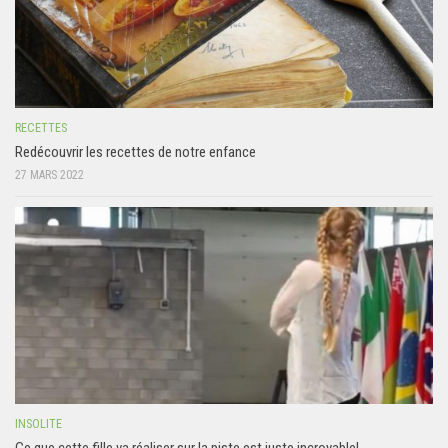
RECETTES
Redécouvrir les recettes de notre enfance
27 MARS 2022
INSOLITE