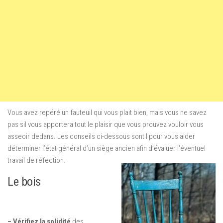
Vous avez repéré un fauteuil qui vous plait bien, mais vous ne savez
pas sil vous apportera tout le plaisir que vous prouvez vouloir vous
asseoir dedans. Les conseils ci-dessous sont l pour vous aider
déterminer l’état général d’un siège ancien afin d’évaluer l’éventuel
travail de réfection.
Le bois
– Vérifiez la solidité
des