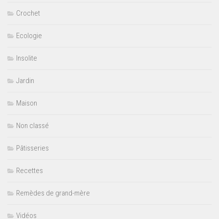
Crochet
Ecologie
Insolite
Jardin
Maison
Non classé
Pâtisseries
Recettes
Remèdes de grand-mère
Vidéos