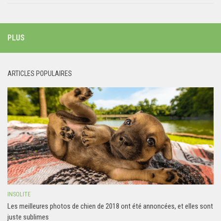
PLUS
ARTICLES POPULAIRES
INSOLITE
Les meilleures photos de chien de 2018 ont été annoncées, et elles sont
juste sublimes