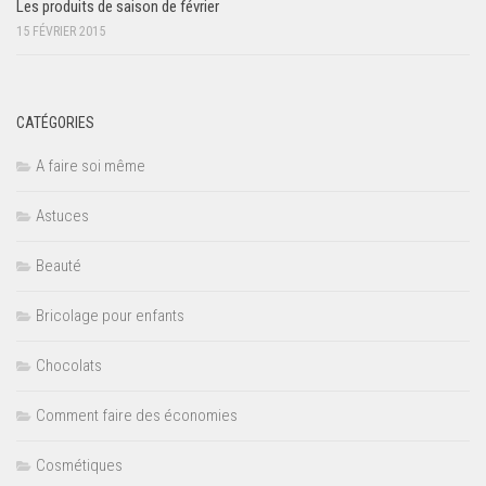
Les produits de saison de février
15 FÉVRIER 2015
CATÉGORIES
A faire soi même
Astuces
Beauté
Bricolage pour enfants
Chocolats
Comment faire des économies
Cosmétiques