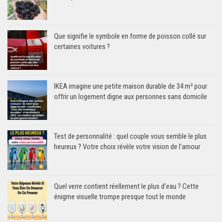
Que signifie le symbole en forme de poisson collé sur
certaines voitures ?
IKEA imagine une petite maison durable de 34 m² pour
offrir un logement digne aux personnes sans domicile
Test de personnalité : quel couple vous semble le plus
heureux ? Votre choix révèle votre vision de l’amour
Quel verre contient réellement le plus d’eau ? Cette
énigme visuelle trompe presque tout le monde