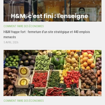
COMMENT FAIRE DES ÉCONOMIES
H&M frappe fort : fermeture d’un site stratégique et 440 emplois
menacés
5 AVRIL 2026
COMMENT FAIRE DES ÉCONOMIES