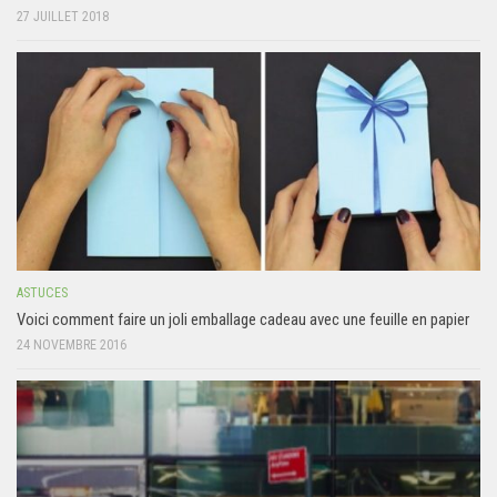
27 JUILLET 2018
ASTUCES
Voici comment faire un joli emballage cadeau avec une feuille en papier
24 NOVEMBRE 2016