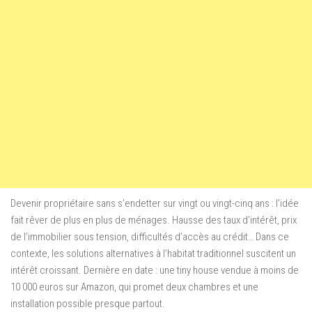
Devenir propriétaire sans s’endetter sur vingt ou vingt-cinq ans : l’idée
fait rêver de plus en plus de ménages. Hausse des taux d’intérêt, prix
de l’immobilier sous tension, difficultés d’accès au crédit… Dans ce
contexte, les solutions alternatives à l’habitat traditionnel suscitent un
intérêt croissant. Dernière en date : une tiny house vendue à moins de
10 000 euros sur Amazon, qui promet deux chambres et une
installation possible presque partout.