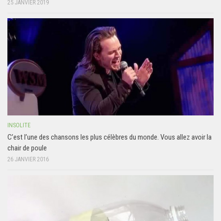
25 JANVIER 2019
INSOLITE
C’est l’une des chansons les plus célèbres du monde. Vous allez avoir la
chair de poule
26 JANVIER 2016