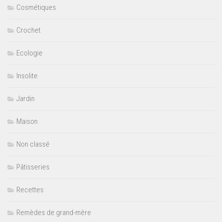
Cosmétiques
Crochet
Ecologie
Insolite
Jardin
Maison
Non classé
Pâtisseries
Recettes
Remèdes de grand-mère