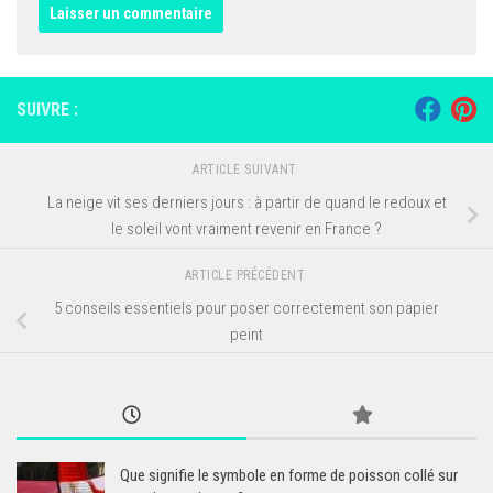
SUIVRE :
ARTICLE SUIVANT
La neige vit ses derniers jours : à partir de quand le redoux et
le soleil vont vraiment revenir en France ?
ARTICLE PRÉCÉDENT
5 conseils essentiels pour poser correctement son papier
peint
Que signifie le symbole en forme de poisson collé sur