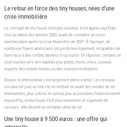
Le retour en force des tiny houses, nées d’une
crise immobilière
Le concept de tiny house n’est pas nouveau. Il est apparu aux États-
Unis au début des années 2000, avant de connaître un essor
spectaculaire après la crise financière de 2007. À l’époque, de
nombreux foyers américains ont perdu leur logement, incapables de
faire face à des crédits devenus trop lourds. En réponse, certains se
sont tournés vers des habitats plus petits, moins chers, souvent
inspirés des mobile-homes ou des maisons modulaires.
Depuis, le phénomène s’est largement démocratisé. Les réseaux
sociaux ont joué un rôle clé en mettant en avant des modes de vie
minimalistes, plus sobres et surtout plus accessibles financièrement.
Aujourd’hui, la tiny house n’est plus seulement un logement de
secours : elle devient un véritable choix de vie.
Une tiny house à 9 500 euros : une offre qui