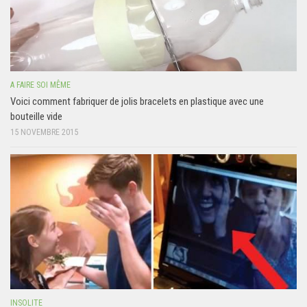
A FAIRE SOI MÊME
Voici comment fabriquer de jolis bracelets en plastique avec une
bouteille vide
15 NOVEMBRE 2015
INSOLITE