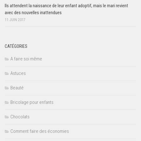
Ils attendent la naissance de leur enfant adoptif, mais le mari revient
avec des nouvelles inattendues
11 JUIN 2017
CATÉGORIES
A faire soi même
Astuces
Beauté
Bricolage pour enfants
Chocolats
Comment faire des économies