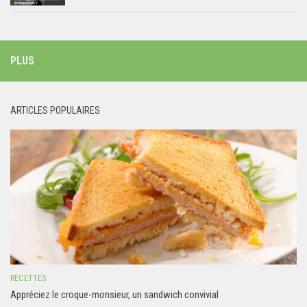
PLUS
ARTICLES POPULAIRES
RECETTES
Appréciez le croque-monsieur, un sandwich convivial