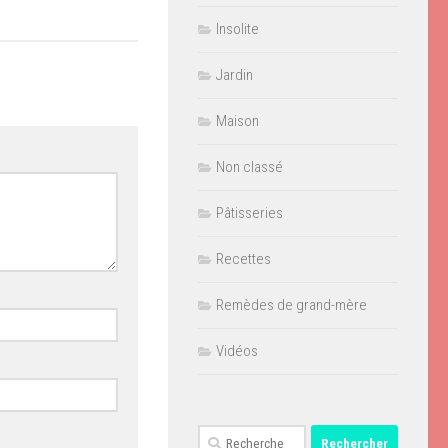
Insolite
Jardin
Maison
Non classé
Pâtisseries
Recettes
Remèdes de grand-mère
Vidéos
Rechercher :