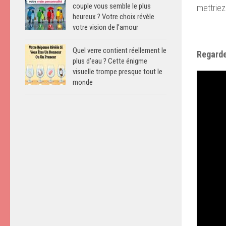
couple vous semble le plus
mettriez
heureux ? Votre choix révèle
votre vision de l’amour
Quel verre contient réellement le
Regarde
plus d’eau ? Cette énigme
visuelle trompe presque tout le
monde