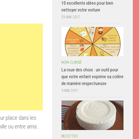
10 excellents idées pour bien
nettoyer votre voiture
23 MAI 2017
NON CLASSÉ
La roue des choix : un outil pour
que votre enfant exprime sa colère
de manière respectueuse
9 MAI 2017
ur place dans les
ille ou entre amis…
RECETTES