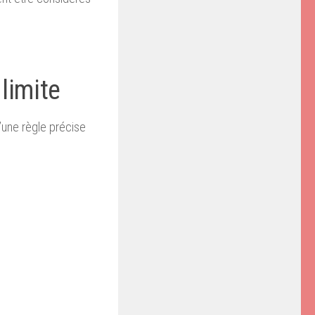
 limite
d’une règle précise