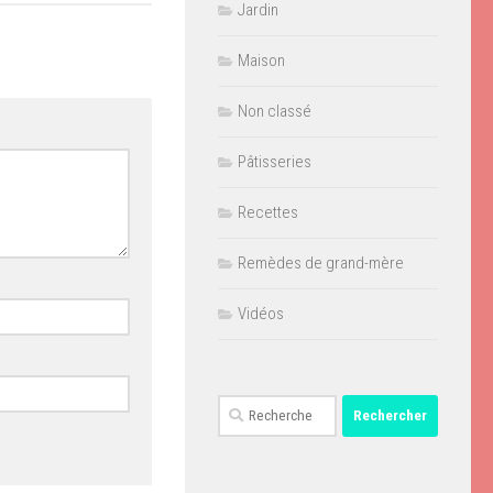
Jardin
Maison
Non classé
Pâtisseries
Recettes
Remèdes de grand-mère
Vidéos
Rechercher :