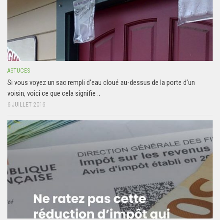
ASTUCES
Si vous voyez un sac rempli d’eau cloué au-dessus de la porte d’un
voisin, voici ce que cela signifie ..
6 JUILLET 2016