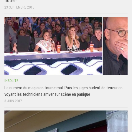
frotter!
23 SEPTEMBRE 2015
INSOLITE
Le numéro du magicien tourne mal. Puis les juges hurlent de terreur en
voyant les techniciens arriver sur scène en panique
3 JUIN 2017