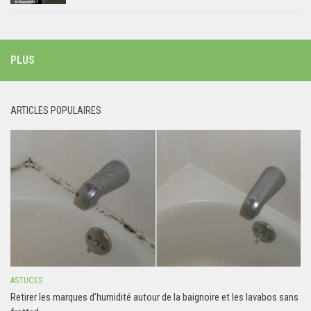
PLUS
ARTICLES POPULAIRES
ASTUCES
Retirer les marques d’humidité autour de la baignoire et les lavabos sans