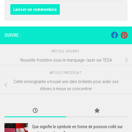
SUIVRE :
ARTICLE SUIVANT
Nouvelle frontière sous le marquage- laser sur TESA
ARTICLE PRÉCÉDENT
Cette enseignante a trouvé une idée brillante pour aider ses
élèves à mieux se concentrer
Que signifie le symbole en forme de poisson collé sur