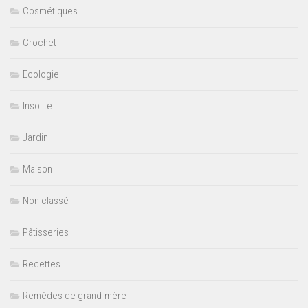
Cosmétiques
Crochet
Ecologie
Insolite
Jardin
Maison
Non classé
Pâtisseries
Recettes
Remèdes de grand-mère