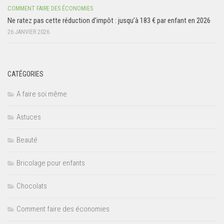
COMMENT FAIRE DES ÉCONOMIES
Ne ratez pas cette réduction d’impôt : jusqu’à 183 € par enfant en 2026
26 JANVIER 2026
CATÉGORIES
A faire soi même
Astuces
Beauté
Bricolage pour enfants
Chocolats
Comment faire des économies