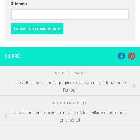
Site web
SUIVRE :
ARTICLE SUIVANT
The Gift: un court métrage qui explique comment fonctionne
l’amour
ARTICLE PRÉCÉDENT
Ces dames ont recréé un modèle de leur village entièrement
en crochet