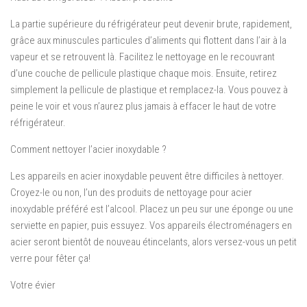
La partie supérieure du réfrigérateur peut devenir brute, rapidement,
grâce aux minuscules particules d’aliments qui flottent dans l’air à la
vapeur et se retrouvent là. Facilitez le nettoyage en le recouvrant
d’une couche de pellicule plastique chaque mois. Ensuite, retirez
simplement la pellicule de plastique et remplacez-la. Vous pouvez à
peine le voir et vous n’aurez plus jamais à effacer le haut de votre
réfrigérateur.
Comment nettoyer l’acier inoxydable ?
Les appareils en acier inoxydable peuvent être difficiles à nettoyer.
Croyez-le ou non, l’un des produits de nettoyage pour acier
inoxydable préféré est l’alcool. Placez un peu sur une éponge ou une
serviette en papier, puis essuyez. Vos appareils électroménagers en
acier seront bientôt de nouveau étincelants, alors versez-vous un petit
verre pour fêter ça!
Votre évier