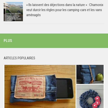
« Ils laissent des déjections dans la nature » : Chamonix
veut durcir les règles pour les camping-cars et les vans
aménagés
PLUS
ARTICLES POPULAIRES