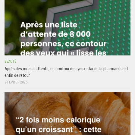
BEAUTÉ
Après des mois d’attente, ce contour des yeux star de la pharmacie est
enfin de retour
9 FÉVRIER 2026