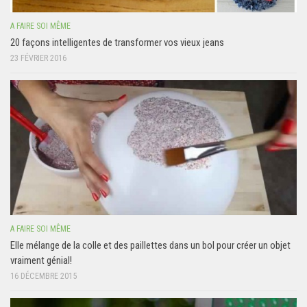
A FAIRE SOI MÊME
20 façons intelligentes de transformer vos vieux jeans
23 FÉVRIER 2016
A FAIRE SOI MÊME
Elle mélange de la colle et des paillettes dans un bol pour créer un objet
vraiment génial!
16 DÉCEMBRE 2015