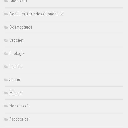
Chocolats
Comment faire des économies
Cosmétiques
Crochet
Ecologie
Insolite
Jardin
Maison
Non classé
Pâtisseries