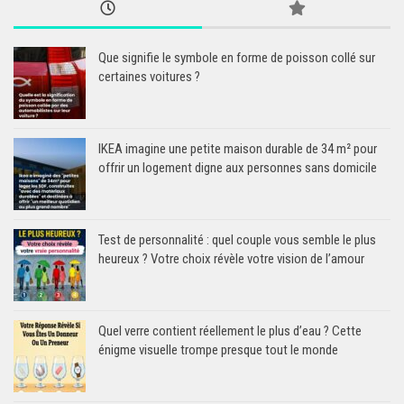
Que signifie le symbole en forme de poisson collé sur
certaines voitures ?
IKEA imagine une petite maison durable de 34 m² pour
offrir un logement digne aux personnes sans domicile
Test de personnalité : quel couple vous semble le plus
heureux ? Votre choix révèle votre vision de l’amour
Quel verre contient réellement le plus d’eau ? Cette
énigme visuelle trompe presque tout le monde