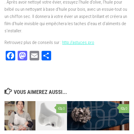
. Après avoir nettoyé votre évier, essuyez l’huile d’olive, l’huile pour
bébé ou un nettoyant à base d’huile pour bois, avec un essuie-tout ou
un chiffon sec. Il donnera à votre évier un aspect brillant et créera un
film d’huile invisible qui empêchera les taches d’eau et d’aliments de
s’installer.
Retrouvez plus de conseils sur :
http://astuces.pro
Facebook
Mastodon
Email
Partager
VOUS AIMEREZ AUSSI...
0
0