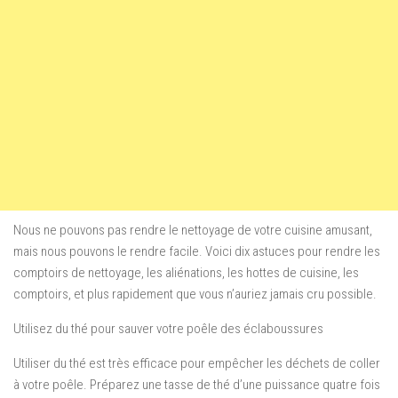
Nous ne pouvons pas rendre le nettoyage de votre cuisine amusant,
mais nous pouvons le rendre facile. Voici dix astuces pour rendre les
comptoirs de nettoyage, les aliénations, les hottes de cuisine, les
comptoirs, et plus rapidement que vous n’auriez jamais cru possible.
Utilisez du thé pour sauver votre poêle des éclaboussures
Utiliser du thé est très efficace pour empêcher les déchets de coller
à votre poêle. Préparez une tasse de thé d’une puissance quatre fois