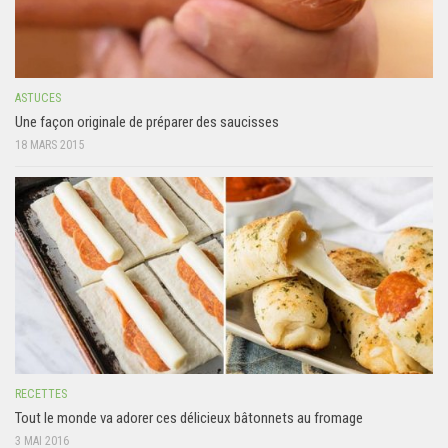
ASTUCES
Une façon originale de préparer des saucisses
18 MARS 2015
RECETTES
Tout le monde va adorer ces délicieux bâtonnets au fromage
3 MAI 2016