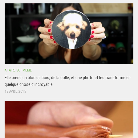
A FAIRE SOI MÊME
Elle prend un bloc de bois, de la colle, et une photo et les transforme en
quelque chose d’incroyable!
18 AVRIL 2015