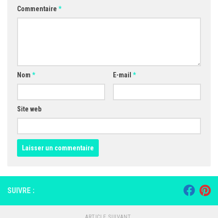
Commentaire
*
Nom
*
E-mail
*
Site web
SUIVRE :
ARTICLE SUIVANT