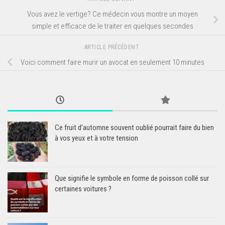
Vous avez le vertige? Ce médecin vous montre un moyen
simple et efficace de le traiter en quelques secondes
ARTICLE PRÉCÉDENT
Voici comment faire murir un avocat en seulement 10 minutes
Ce fruit d’automne souvent oublié pourrait faire du bien
à vos yeux et à votre tension
Que signifie le symbole en forme de poisson collé sur
certaines voitures ?