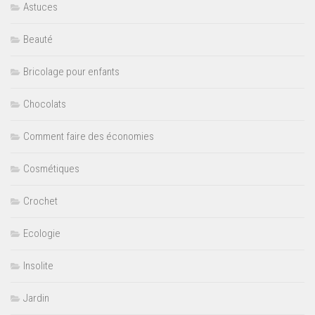
Astuces
Beauté
Bricolage pour enfants
Chocolats
Comment faire des économies
Cosmétiques
Crochet
Ecologie
Insolite
Jardin