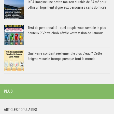
IKEA imagine une petite maison durable de 34 m² pour
offrir un logement digne aux personnes sans domicile
Test de personnalité : quel couple vous semble le plus
heureux ? Votre choix révèle votre vision de l’amour
Quel verre contient réellement le plus d’eau ? Cette
énigme visuelle trompe presque tout le monde
PLUS
ARTICLES POPULAIRES