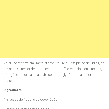
Voici une recette amusante et savoureuse qui est pleine de fibres, de
graisses saines et de protéines propres. Elle est faible en glucides,
cétogène et nous aide à stabiliser notre glycémie et à brûler les
graisses .
Ingrédients
1,5 tasses de flocons de coco râpés