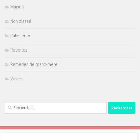
Maison
Non classé
Pâtisseries
Recettes
Remèdes de grand-mère
Vidéos
Rechercher :