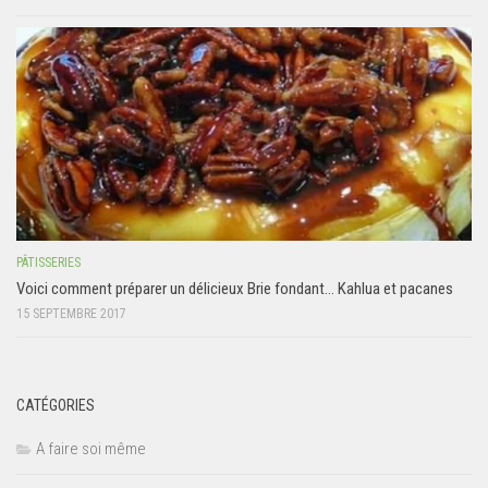
PÂTISSERIES
Voici comment préparer un délicieux Brie fondant… Kahlua et pacanes
15 SEPTEMBRE 2017
CATÉGORIES
A faire soi même