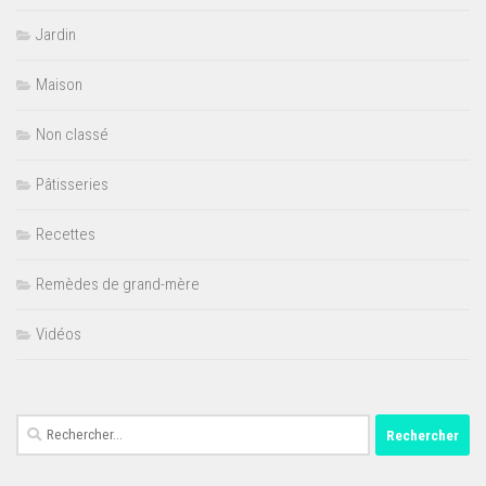
Jardin
Maison
Non classé
Pâtisseries
Recettes
Remèdes de grand-mère
Vidéos
Rechercher :