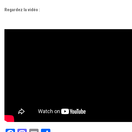
Regardez la vidéo :