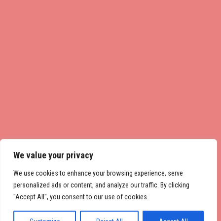
We value your privacy
We use cookies to enhance your browsing experience, serve
personalized ads or content, and analyze our traffic. By clicking
"Accept All", you consent to our use of cookies.