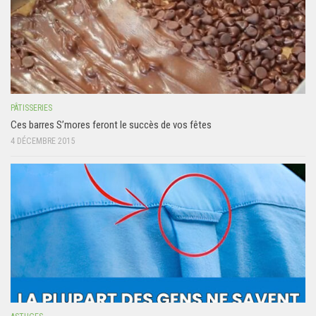
PÂTISSERIES
Ces barres S’mores feront le succès de vos fêtes
4 DÉCEMBRE 2015