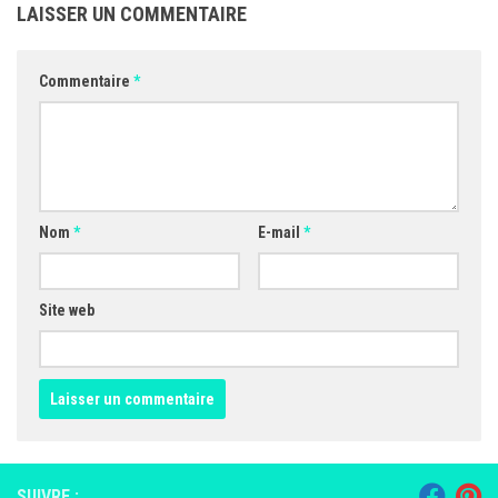
LAISSER UN COMMENTAIRE
Commentaire
*
Nom
*
E-mail
*
Site web
SUIVRE :