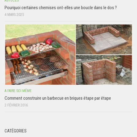
ASTUCES
Pourquoi certaines chemises ont-elles une boucle dans le dos ?
4 MARS 2025
A FAIRE SOI MÊME
Comment construire un barbecue en briques étape par étape
2 FÉVRIER 2016
CATÉGORIES