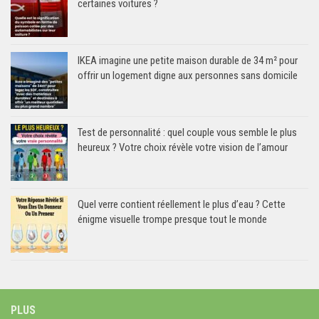
certaines voitures ?
IKEA imagine une petite maison durable de 34 m² pour
offrir un logement digne aux personnes sans domicile
Test de personnalité : quel couple vous semble le plus
heureux ? Votre choix révèle votre vision de l’amour
Quel verre contient réellement le plus d’eau ? Cette
énigme visuelle trompe presque tout le monde
PLUS