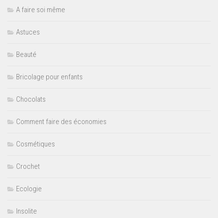
A faire soi même
Astuces
Beauté
Bricolage pour enfants
Chocolats
Comment faire des économies
Cosmétiques
Crochet
Ecologie
Insolite