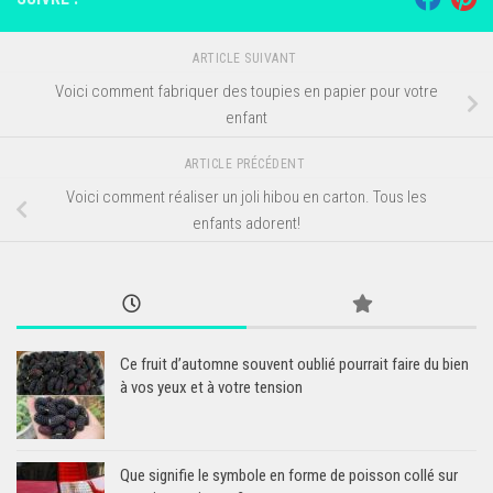
ARTICLE SUIVANT
Voici comment fabriquer des toupies en papier pour votre
enfant
ARTICLE PRÉCÉDENT
Voici comment réaliser un joli hibou en carton. Tous les
enfants adorent!
Ce fruit d’automne souvent oublié pourrait faire du bien
à vos yeux et à votre tension
Que signifie le symbole en forme de poisson collé sur