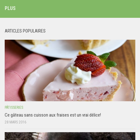
PLUS
ARTICLES POPULAIRES
PÂTISSERIES
Ce gâteau sans cuisson aux fraises est un vrai délice!
28 MARS 2016