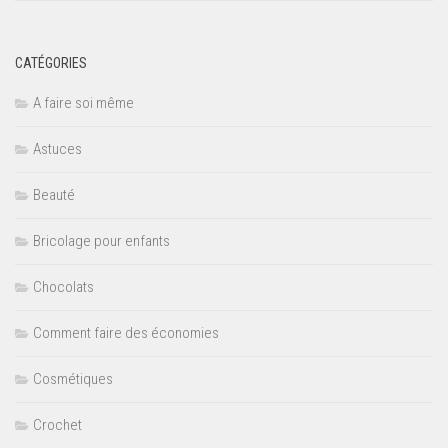
CATÉGORIES
A faire soi même
Astuces
Beauté
Bricolage pour enfants
Chocolats
Comment faire des économies
Cosmétiques
Crochet