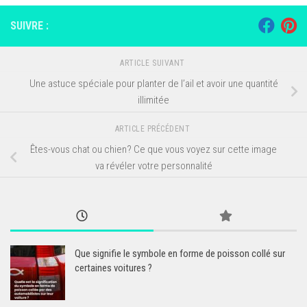
SUIVRE :
ARTICLE SUIVANT
Une astuce spéciale pour planter de l’ail et avoir une quantité
illimitée
ARTICLE PRÉCÉDENT
Êtes-vous chat ou chien? Ce que vous voyez sur cette image
va révéler votre personnalité
Que signifie le symbole en forme de poisson collé sur
certaines voitures ?