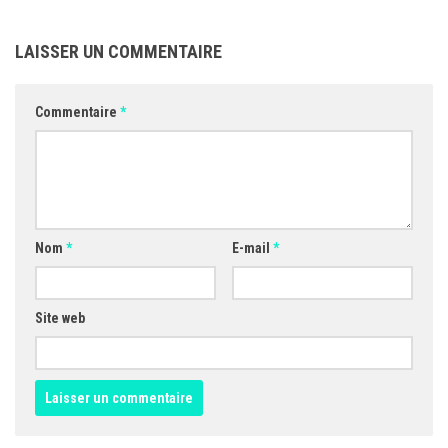
LAISSER UN COMMENTAIRE
Commentaire
*
Nom
*
E-mail
*
Site web