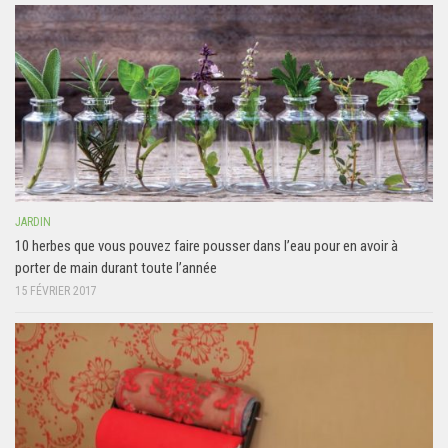
JARDIN
10 herbes que vous pouvez faire pousser dans l’eau pour en avoir à
porter de main durant toute l’année
15 FÉVRIER 2017