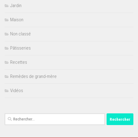
Jardin
Maison
Non classé
Pâtisseries
Recettes
Remèdes de grand-mère
Vidéos
Rechercher :