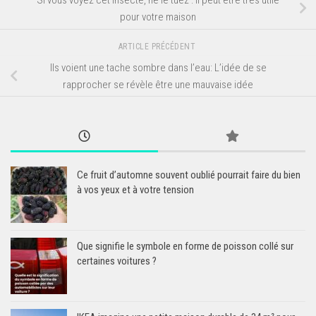
pour votre maison
ARTICLE PRÉCÉDENT
Ils voient une tache sombre dans l’eau: L’idée de se
rapprocher se révèle être une mauvaise idée
Ce fruit d’automne souvent oublié pourrait faire du bien
à vos yeux et à votre tension
Que signifie le symbole en forme de poisson collé sur
certaines voitures ?