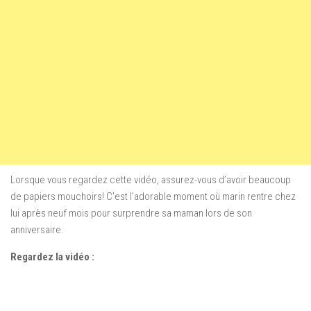
Lorsque vous regardez cette vidéo, assurez-vous d’avoir beaucoup
de papiers mouchoirs! C’est l’adorable moment où marin rentre chez
lui après neuf mois pour surprendre sa maman lors de son
anniversaire.
Regardez la vidéo :