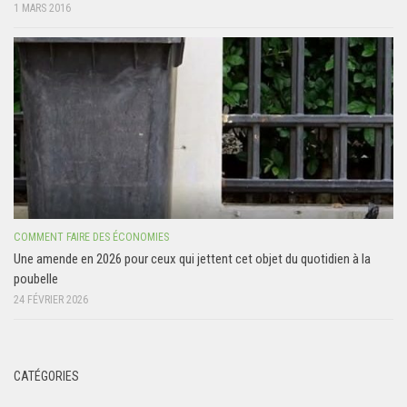
1 MARS 2016
COMMENT FAIRE DES ÉCONOMIES
Une amende en 2026 pour ceux qui jettent cet objet du quotidien à la
poubelle
24 FÉVRIER 2026
CATÉGORIES