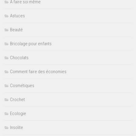
A faire soi même
Astuces
Beauté
Bricolage pour enfants
Chocolats
Comment faire des économies
Cosmétiques
Crochet
Ecologie
Insolite