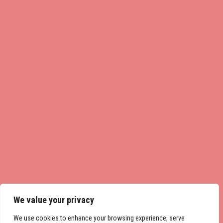
We value your privacy
We use cookies to enhance your browsing experience, serve