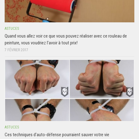
ASTUCES
Quand vous allez voir ce que vous pouvez réaliser avec ce rouleau de
peinture, vous voudriez l’avoir à tout prix!
7 FÉVRIER 2017
ASTUCES
Ces techniques d’auto-défense pourraient sauver votre vie