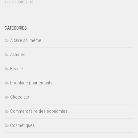
19 OCTOBRE 2015
CATÉGORIES
A faire soi même
Astuces
Beauté
Bricolage pour enfants
Chocolats
Comment faire des économies
Cosmétiques