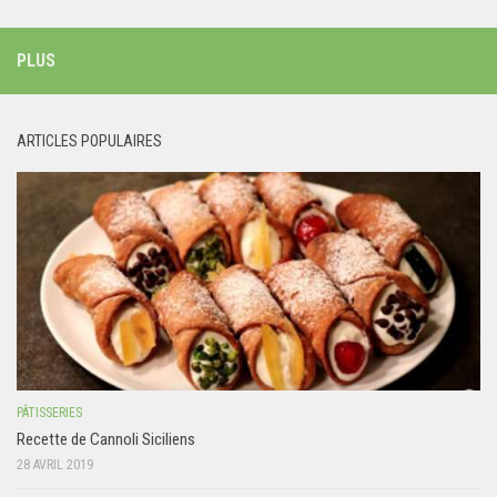
PLUS
ARTICLES POPULAIRES
PÂTISSERIES
Recette de Cannoli Siciliens
28 AVRIL 2019