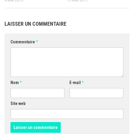
4 MAI 2015
19 MAI 2017
LAISSER UN COMMENTAIRE
Commentaire
*
Nom
*
E-mail
*
Site web