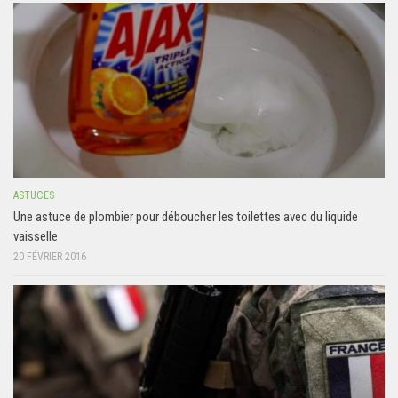
ASTUCES
Une astuce de plombier pour déboucher les toilettes avec du liquide
vaisselle
20 FÉVRIER 2016