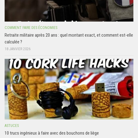
COMMENT FAIRE DES ÉCONOMIES
Retraite militaire après 20 ans : quel montant exact, et comment est-elle
calculée ?
18 JANVIER 2026
ASTUCES
10 trucs ingénieux à faire avec des bouchons de liège