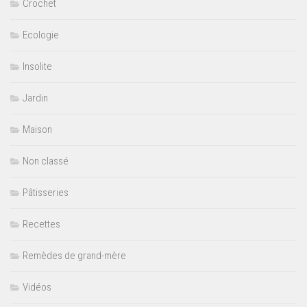
Crochet
Ecologie
Insolite
Jardin
Maison
Non classé
Pâtisseries
Recettes
Remèdes de grand-mère
Vidéos