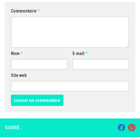
Commentaire
*
Nom
*
E-mail
*
Site web
SUIVRE :