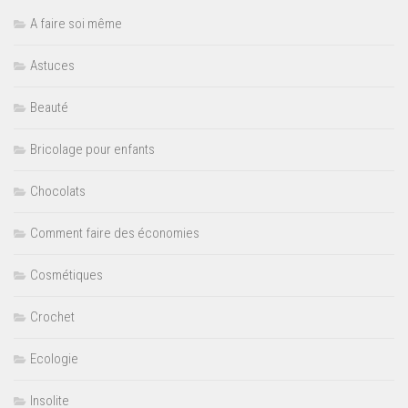
A faire soi même
Astuces
Beauté
Bricolage pour enfants
Chocolats
Comment faire des économies
Cosmétiques
Crochet
Ecologie
Insolite