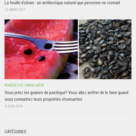
La feuille d’olivier : un antibiotique naturel que personne ne connait
23 MARS 2017
REMÈDES DE GRAND-MÈRE
Vous jetez les graines de pastèque? Vous allez arrêter de le faire quand
vous connaitrez leurs propriétés étonnantes
4 JUIN 2016
CATÉGORIES