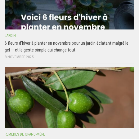
JARDIN
6 fleurs d’hiver à planter en novembre pour un jardin éclatant malgré le
gel — et le geste simple qui change tout
8 NOVEMBRE 2025
REMÈDES DE GRAND-MÈRE