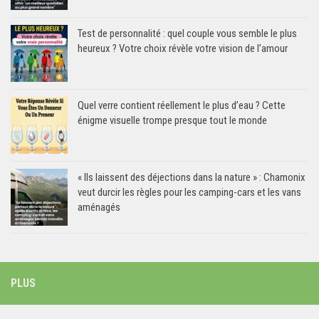
Test de personnalité : quel couple vous semble le plus
heureux ? Votre choix révèle votre vision de l’amour
Quel verre contient réellement le plus d’eau ? Cette
énigme visuelle trompe presque tout le monde
« Ils laissent des déjections dans la nature » : Chamonix
veut durcir les règles pour les camping-cars et les vans
aménagés
PLUS