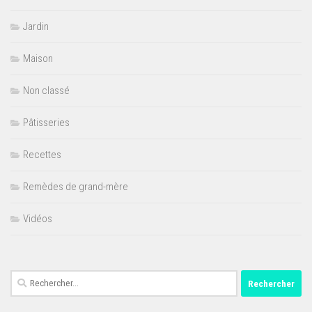
Jardin
Maison
Non classé
Pâtisseries
Recettes
Remèdes de grand-mère
Vidéos
Rechercher :