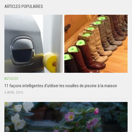
ARTICLES POPULAIRES
ASTUCES
11 façons intelligentes d’utiliser les nouilles de piscine à la maison
6 AVRIL 2016