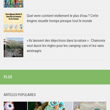
Quel verre contient réellement le plus d’eau ? Cette
énigme visuelle trompe presque tout le monde
« Ils laissent des déjections dans la nature » : Chamonix
veut durcir les règles pour les camping-cars et les vans
aménagés
PLUS
ARTICLES POPULAIRES