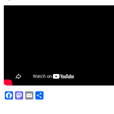
Facebook
Mastodon
Email
Partager