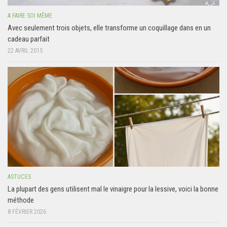
A FAIRE SOI MÊME
Avec seulement trois objets, elle transforme un coquillage dans en un
cadeau parfait
22 AVRIL 2015
ASTUCES
La plupart des gens utilisent mal le vinaigre pour la lessive, voici la bonne
méthode
8 FÉVRIER 2026