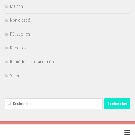
Maison
Non classé
Pâtisseries
Recettes
Remèdes de grand-mère
Vidéos
Rechercher :