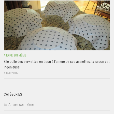
A FAIRE SOI MÊME
Elle colle des serviettes en tissu à l’arrière de ses assiettes. la raison est
ingénieuse!
5 MAI 2016
CATÉGORIES
A faire soi même