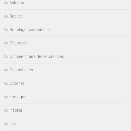
Astuces
Beauté
Bricolage pour enfants
Chocolats
Comment faire des économies
Cosmétiques
Crochet
Ecologie
Insolite
Jardin