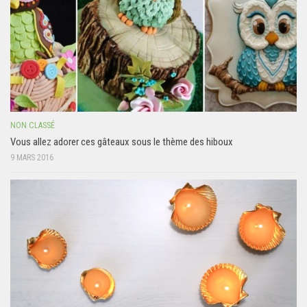
NON CLASSÉ
Vous allez adorer ces gâteaux sous le thème des hiboux
9 MARS 2016