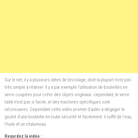
Sur le net, il y a plusieurs idées de bricolage, dont la plupart n’est pas
très simple à réaliser. Il y a par exemple l’utilisation de bouteilles en
verre coupées pour créer des objets originaux. cependant, le verre
taillé n’est pas si facile, et des machines spécifiques sont
nécessaires. Cependant cette vidéo promet d’aider à dégager le
goulot d’une bouteille en toute sécurité et facilement: il suffit de l’eau,
l’huile et un chalumeau.
Regardez la vidéo :