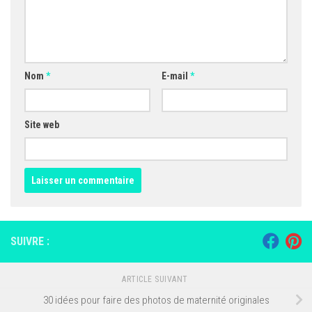
Nom
*
E-mail
*
Site web
SUIVRE :
ARTICLE SUIVANT
30 idées pour faire des photos de maternité originales