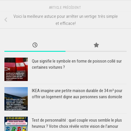
ARTICLE PRÉCÉDENT
Voici la meilleure astuce pour arrêter un vertige: très simple
et efficace!
Que signifie le symbole en forme de poisson collé sur
certaines voitures ?
IKEA imagine une petite maison durable de 34 m² pour
offrir un logement digne aux personnes sans domicile
Test de personnalité : quel couple vous semble le plus
heureux ? Votre choix révèle votre vision de l’amour