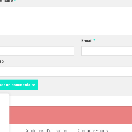
entaire
*
E-mail
*
eb
Conditions d’utilisation
Contactez-nous