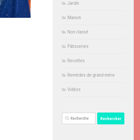
Jardin
Maison
Non classé
Pâtisseries
Recettes
Remèdes de grand-mère
Vidéos
Rechercher :