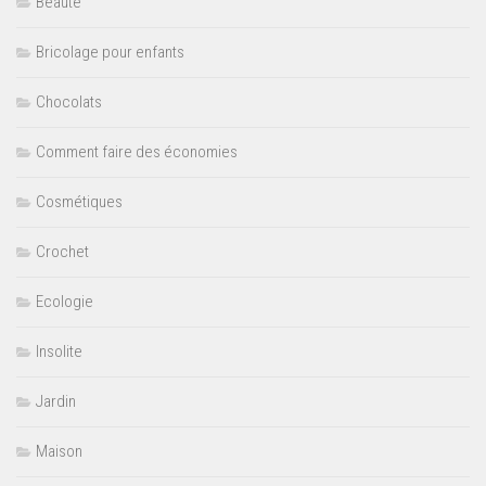
Beauté
Bricolage pour enfants
Chocolats
Comment faire des économies
Cosmétiques
Crochet
Ecologie
Insolite
Jardin
Maison