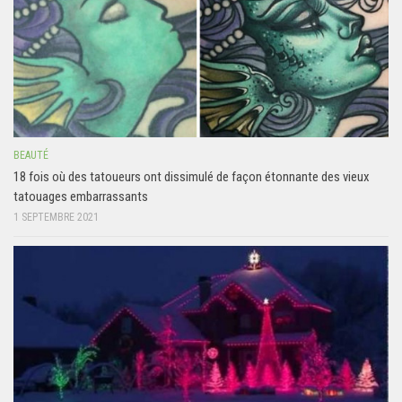
BEAUTÉ
18 fois où des tatoueurs ont dissimulé de façon étonnante des vieux
tatouages embarrassants
1 SEPTEMBRE 2021