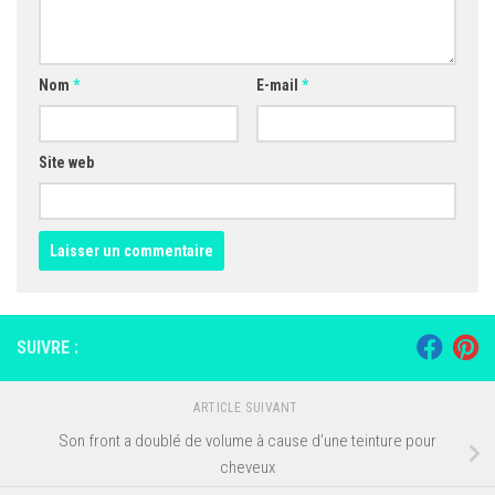
Nom
*
E-mail
*
Site web
SUIVRE :
ARTICLE SUIVANT
Son front a doublé de volume à cause d’une teinture pour
cheveux