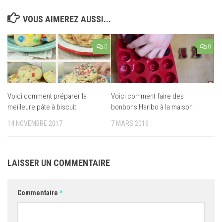
VOUS AIMEREZ AUSSI...
0
0
Voici comment préparer la
Voici comment faire des
meilleure pâte à biscuit
bonbons Haribo à la maison
14 NOVEMBRE 2017
7 MARS 2016
LAISSER UN COMMENTAIRE
Commentaire
*