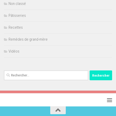
Non classé
Pâtisseries
Recettes
Remèdes de grand-mère
Vidéos
Rechercher :