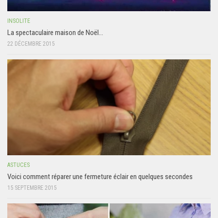
INSOLITE
La spectaculaire maison de Noël…
22 DÉCEMBRE 2015
ASTUCES
Voici comment réparer une fermeture éclair en quelques secondes
15 SEPTEMBRE 2015