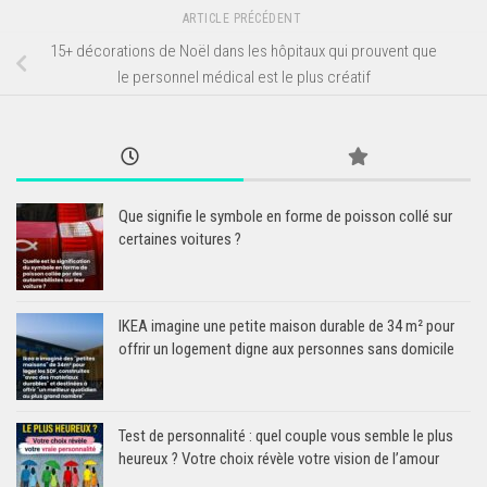
ARTICLE PRÉCÉDENT
15+ décorations de Noël dans les hôpitaux qui prouvent que
le personnel médical est le plus créatif
Que signifie le symbole en forme de poisson collé sur
certaines voitures ?
IKEA imagine une petite maison durable de 34 m² pour
offrir un logement digne aux personnes sans domicile
Test de personnalité : quel couple vous semble le plus
heureux ? Votre choix révèle votre vision de l’amour