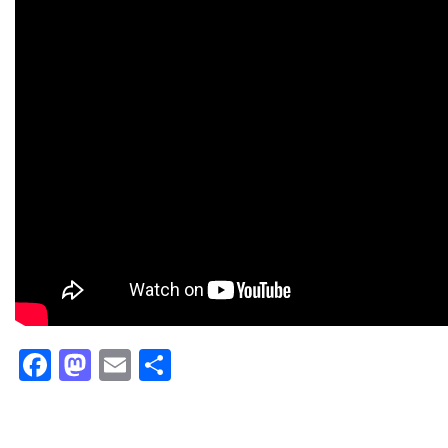
Facebook
Mastodon
Email
Partager