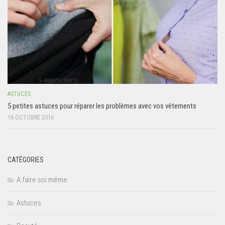
ASTUCES
5 petites astuces pour réparer les problèmes avec vos vêtements
16 OCTOBRE 2016
CATÉGORIES
A faire soi même
Astuces