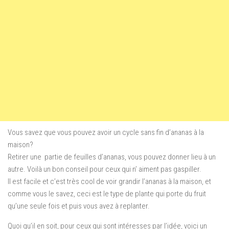
Vous savez que vous pouvez avoir un cycle sans fin d’ananas à la
maison?
Retirer une partie de feuilles d’ananas, vous pouvez donner lieu à un
autre.
Voilà un bon conseil pour ceux qui n’ aiment pas gaspiller.
Il est facile et c’est très cool de voir grandir l’ananas à la maison, et
comme vous le savez, ceci est le type de plante qui porte du fruit
qu’une seule fois et puis vous avez à replanter.
Quoi qu’il en soit, pour ceux qui sont intéresses par l’idée, voici un