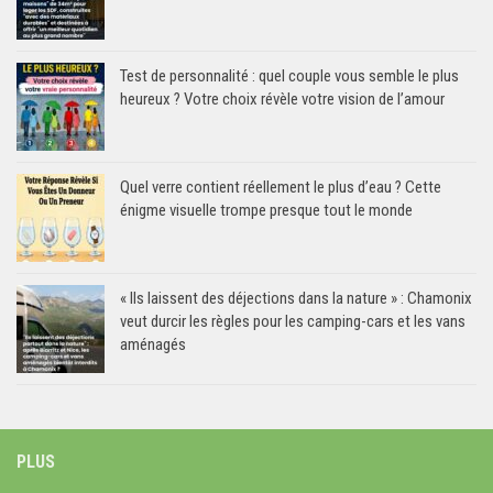
Test de personnalité : quel couple vous semble le plus
heureux ? Votre choix révèle votre vision de l’amour
Quel verre contient réellement le plus d’eau ? Cette
énigme visuelle trompe presque tout le monde
« Ils laissent des déjections dans la nature » : Chamonix
veut durcir les règles pour les camping-cars et les vans
aménagés
PLUS