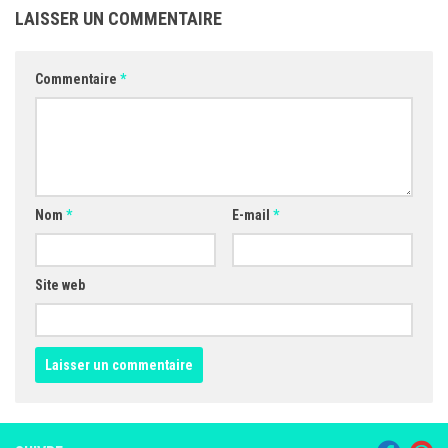
LAISSER UN COMMENTAIRE
Commentaire
*
Nom
*
E-mail
*
Site web