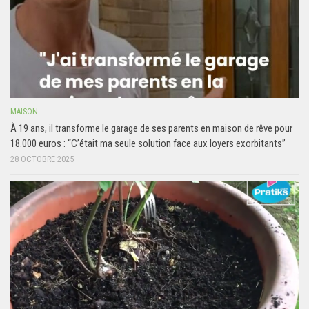
MAISON
À 19 ans, il transforme le garage de ses parents en maison de rêve pour
18.000 euros : “C’était ma seule solution face aux loyers exorbitants”
28 OCTOBRE 2025