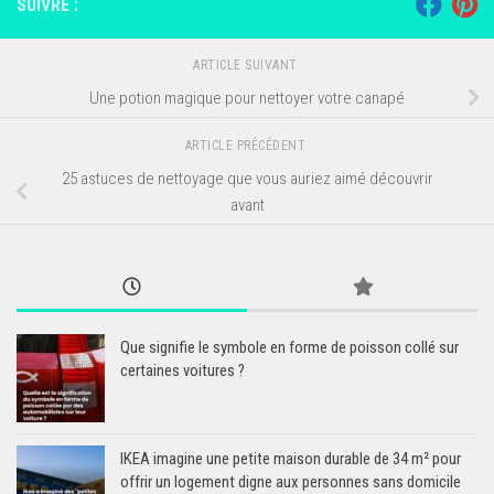
SUIVRE :
ARTICLE SUIVANT
Une potion magique pour nettoyer votre canapé
ARTICLE PRÉCÉDENT
25 astuces de nettoyage que vous auriez aimé découvrir
avant
Que signifie le symbole en forme de poisson collé sur
certaines voitures ?
IKEA imagine une petite maison durable de 34 m² pour
offrir un logement digne aux personnes sans domicile