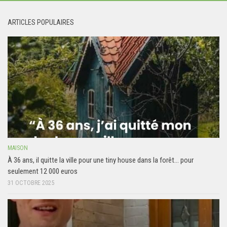
ARTICLES POPULAIRES
MAISON
À 36 ans, il quitte la ville pour une tiny house dans la forêt… pour
seulement 12 000 euros
31 OCTOBRE 2025