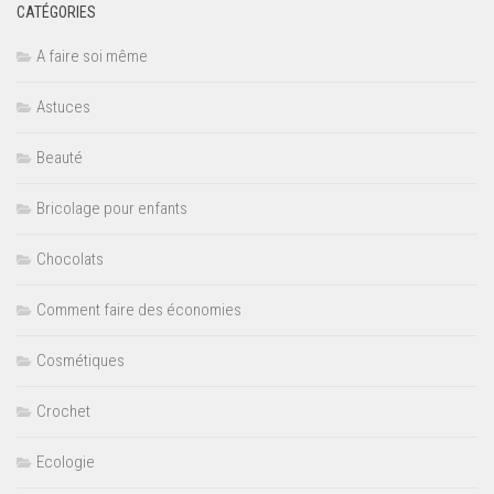
CATÉGORIES
A faire soi même
Astuces
Beauté
Bricolage pour enfants
Chocolats
Comment faire des économies
Cosmétiques
Crochet
Ecologie