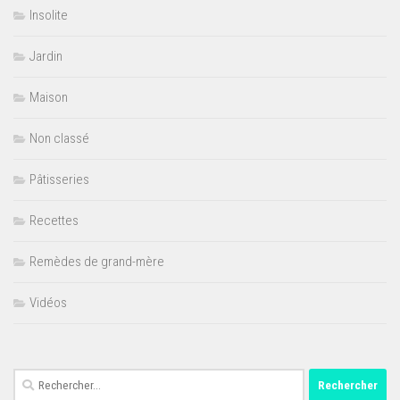
Insolite
Jardin
Maison
Non classé
Pâtisseries
Recettes
Remèdes de grand-mère
Vidéos
Rechercher :