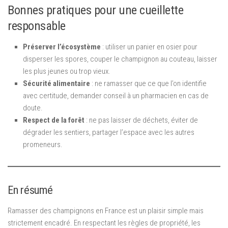
Bonnes pratiques pour une cueillette
responsable
Préserver l’écosystème
: utiliser un panier en osier pour
disperser les spores, couper le champignon au couteau, laisser
les plus jeunes ou trop vieux.
Sécurité alimentaire
: ne ramasser que ce que l’on identifie
avec certitude, demander conseil à un pharmacien en cas de
doute.
Respect de la forêt
: ne pas laisser de déchets, éviter de
dégrader les sentiers, partager l’espace avec les autres
promeneurs.
En résumé
Ramasser des champignons en France est un plaisir simple mais
strictement encadré. En respectant les règles de propriété, les