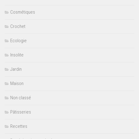
Cosmétiques
Crochet
Ecologie
Insolite
Jardin
Maison
Non classé
Pâtisseries
Recettes