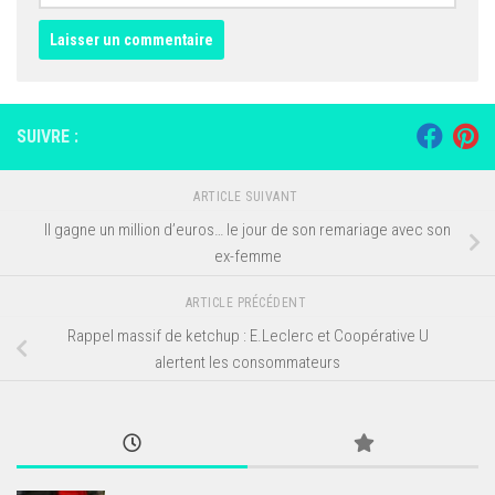
SUIVRE :
ARTICLE SUIVANT
Il gagne un million d’euros… le jour de son remariage avec son
ex-femme
ARTICLE PRÉCÉDENT
Rappel massif de ketchup : E.Leclerc et Coopérative U
alertent les consommateurs