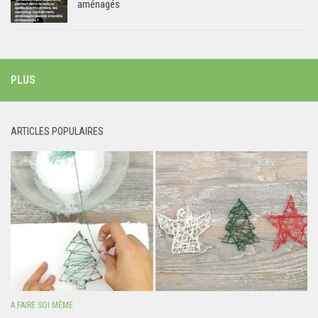
aménagés
PLUS
ARTICLES POPULAIRES
A FAIRE SOI MÊME