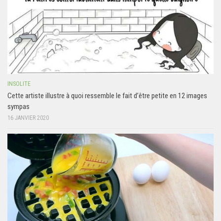
INSOLITE
Cette artiste illustre à quoi ressemble le fait d’être petite en 12 images
sympas
16 JANVIER 2020