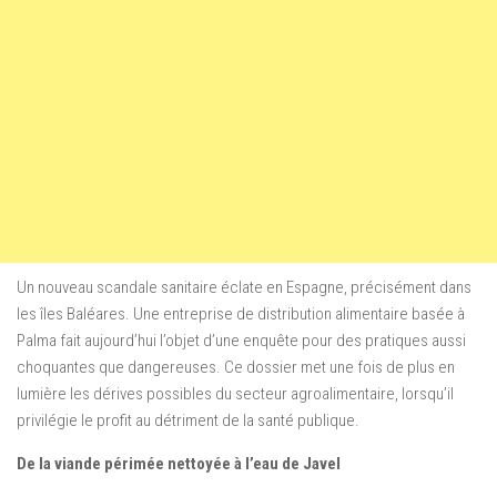
Un nouveau scandale sanitaire éclate en Espagne, précisément dans
les îles Baléares. Une entreprise de distribution alimentaire basée à
Palma fait aujourd’hui l’objet d’une enquête pour des pratiques aussi
choquantes que dangereuses. Ce dossier met une fois de plus en
lumière les dérives possibles du secteur agroalimentaire, lorsqu’il
privilégie le profit au détriment de la santé publique.
De la viande périmée nettoyée à l’eau de Javel