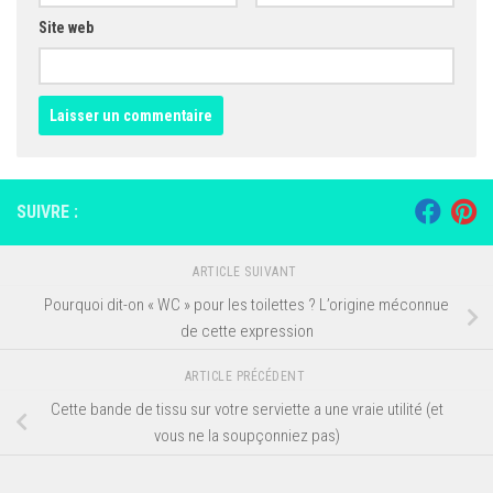
Site web
SUIVRE :
ARTICLE SUIVANT
Pourquoi dit-on « WC » pour les toilettes ? L’origine méconnue
de cette expression
ARTICLE PRÉCÉDENT
Cette bande de tissu sur votre serviette a une vraie utilité (et
vous ne la soupçonniez pas)