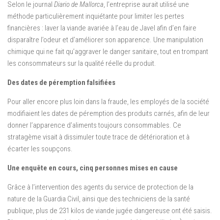
Selon le journal
Diario de Mallorca
, l’entreprise aurait utilisé une
méthode particulièrement inquiétante pour limiter les pertes
financières : laver la viande avariée à l’eau de Javel afin d’en faire
disparaître l’odeur et d’améliorer son apparence. Une manipulation
chimique qui ne fait qu’aggraver le danger sanitaire, tout en trompant
les consommateurs sur la qualité réelle du produit.
Des dates de péremption falsifiées
Pour aller encore plus loin dans la fraude, les employés de la société
modifiaient les dates de péremption des produits carnés, afin de leur
donner l’apparence d’aliments toujours consommables. Ce
stratagème visait à dissimuler toute trace de détérioration et à
écarter les soupçons.
Une enquête en cours, cinq personnes mises en cause
Grâce à l’intervention des agents du service de protection de la
nature de la Guardia Civil, ainsi que des techniciens de la santé
publique, plus de 231 kilos de viande jugée dangereuse ont été saisis.