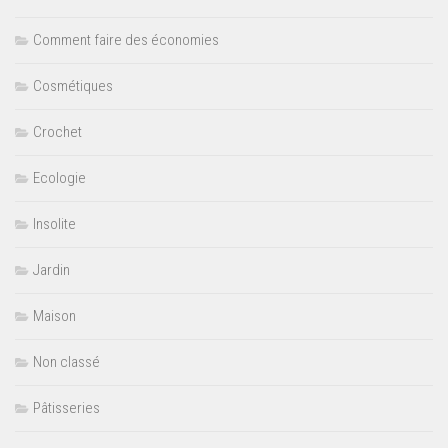
Comment faire des économies
Cosmétiques
Crochet
Ecologie
Insolite
Jardin
Maison
Non classé
Pâtisseries