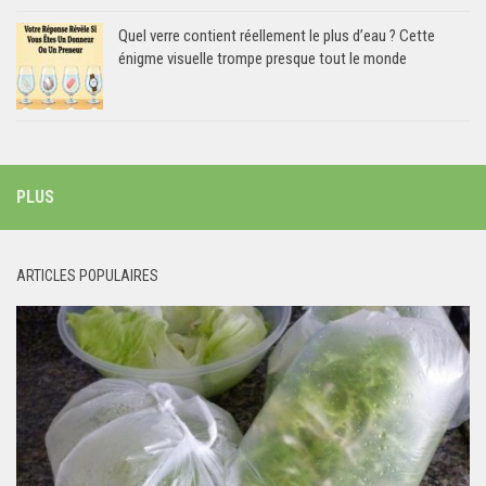
Quel verre contient réellement le plus d’eau ? Cette
énigme visuelle trompe presque tout le monde
PLUS
ARTICLES POPULAIRES