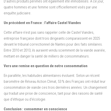
D’autres produits périmés ont également été immobilisés. À ce jour,
quatre hommes et une femme sont officiellement visés par une
enquête judiciaire.
Un précédent en France : l’affaire Castel Viandes
Cette affaire n’est pas sans rappeler celle de Castel Viandes,
entreprise française dont trois dirigeants comparaissent en 2025
devant le tribunal correctionnel de Nantes pour des faits similaires.
Entre 2010 et 2013, ils auraient vendu sciemment de la viande avariée,
mettant en danger la santé de milliers de consommateurs.
Vers une remise en question de notre consommation
En parallèle, les habitudes alimentaires évoluent. Selon un récent
baromètre de Réseau Action Climat, 53 % des Français ont réduit leur
consommation de viande ces trois dernières années. Un changement
qui traduit une prise de conscience, tant pour des raisons de santé
que d’éthique ou d’écologie.
Conclusion : consommer en conscience