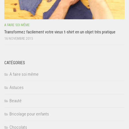
A FAIRE SOI MÊME
Transformez facilement votre vieux t-shirt en un objet très pratique
16 NOVEMBRE 2015
CATÉGORIES
A faire soi même
Astuces
Beauté
Bricolage pour enfants
Chocolats