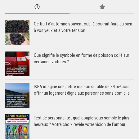
Ce fruit d’automne souvent oublié pourrait faire du bien
à vos yeux et à votre tension
Que signifie le symbole en forme de poisson collé sur
certaines voitures ?
IKEA imagine une petite maison durable de 34 m² pour
offrir un logement digne aux personnes sans domicile
Test de personnalité : quel couple vous semble le plus
heureux ? Votre choix révèle votre vision de l’amour