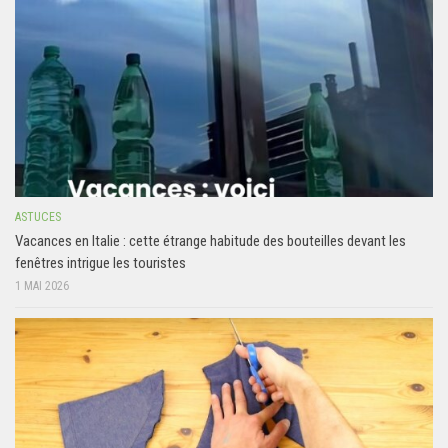
ASTUCES
Vacances en Italie : cette étrange habitude des bouteilles devant les
fenêtres intrigue les touristes
1 MAI 2026