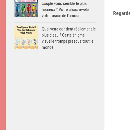
couple vous semble le plus
heureux ? Votre choix révèle
Regarde
votre vision de l’amour
Quel verre contient réellement le
plus d’eau ? Cette énigme
visuelle trompe presque tout le
monde