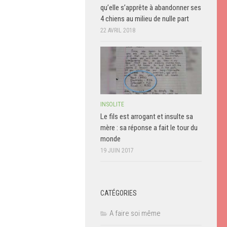
qu’elle s’apprête à abandonner ses
4 chiens au milieu de nulle part
22 AVRIL 2018
INSOLITE
Le fils est arrogant et insulte sa
mère : sa réponse a fait le tour du
monde
19 JUIN 2017
CATÉGORIES
A faire soi même