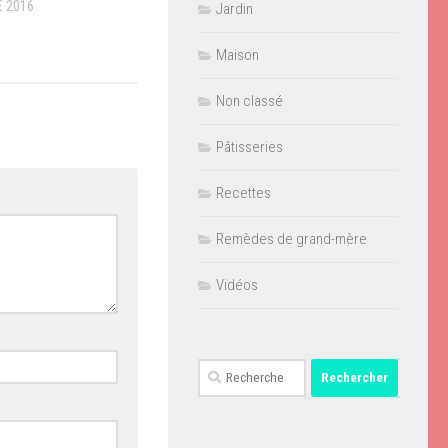
 2016
Jardin
Maison
Non classé
Pâtisseries
Recettes
Remèdes de grand-mère
Vidéos
Rechercher :