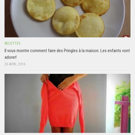
RECETTES
Il vous montre comment faire des Pringles à la maison. Les enfants vont
adorer!
26 AVRIL 2016