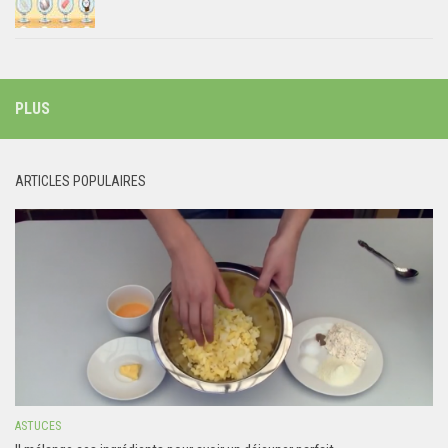
PLUS
ARTICLES POPULAIRES
ASTUCES