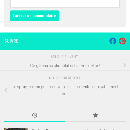
SUIVRE :
ARTICLE SUIVANT
Ce gâteau au chocolat est un vrai délice!
ARTICLE PRÉCÉDENT
Un spray maison pour que votre maison sente incroyablement
bon