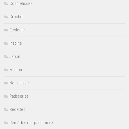
Cosmétiques
Crochet
Ecologie
Insolite
Jardin
Maison
Non classé
Pâtisseries
Recettes
Remèdes de grand-mère