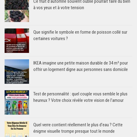
Ce fruit d’automne souvent oublié pourrait faire du bien
à vos yeux et à votre tension
Que signifie le symbole en forme de poisson collé sur
certaines voitures ?
IKEA imagine une petite maison durable de 34 m² pour
offrir un logement digne aux personnes sans domicile
Test de personnalité : quel couple vous semble le plus
heureux ? Votre choix révèle votre vision de l’amour
Quel verre contient réellement le plus d’eau ? Cette
énigme visuelle trompe presque tout le monde