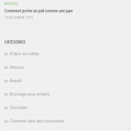
ASTUCES
Comment porter un pull comme une jupe
14 DÉCEMBRE 2015
CATÉGORIES
A faire soi même
Astuces
Beauté
Bricolage pour enfants
Chocolats
Comment faire des économies