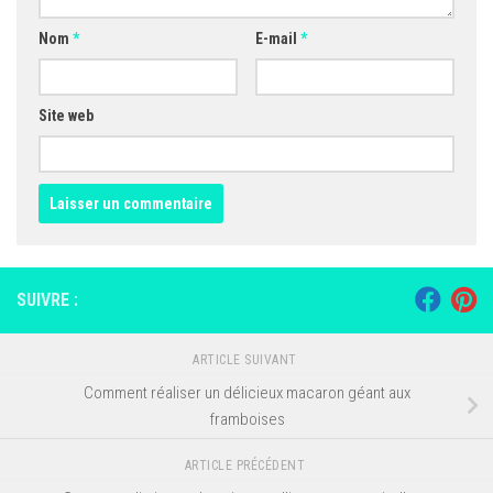
Nom
*
E-mail
*
Site web
SUIVRE :
ARTICLE SUIVANT
Comment réaliser un délicieux macaron géant aux
framboises
ARTICLE PRÉCÉDENT