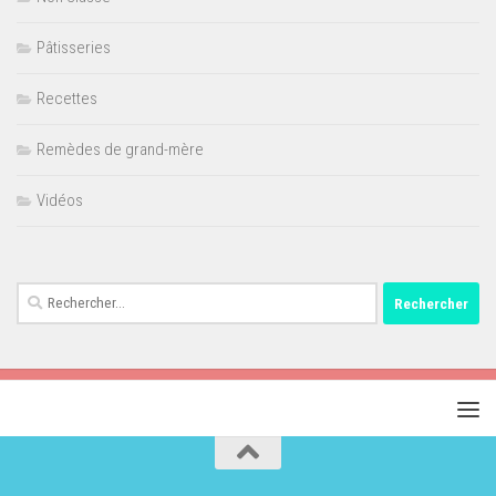
Pâtisseries
Recettes
Remèdes de grand-mère
Vidéos
Rechercher :