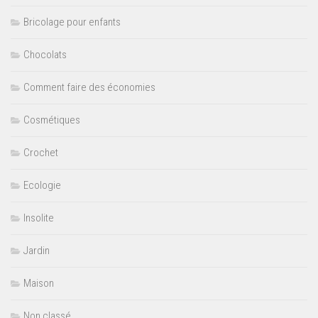
Bricolage pour enfants
Chocolats
Comment faire des économies
Cosmétiques
Crochet
Ecologie
Insolite
Jardin
Maison
Non classé