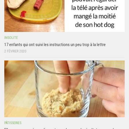
INSOLITE
17 enfants qui ont suivi les instructions un peu trop à la lettre
2 FÉVRIER 2020
PÂTISSERIES