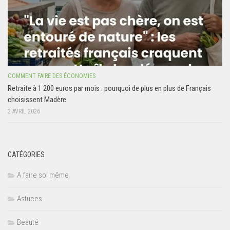
COMMENT FAIRE DES ÉCONOMIES
Retraite à 1 200 euros par mois : pourquoi de plus en plus de Français
choisissent Madère
2 AVRIL 2026
CATÉGORIES
A faire soi même
Astuces
Beauté