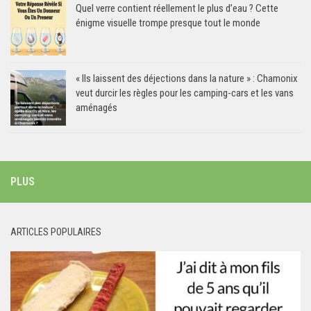
Quel verre contient réellement le plus d’eau ? Cette
énigme visuelle trompe presque tout le monde
« Ils laissent des déjections dans la nature » : Chamonix
veut durcir les règles pour les camping-cars et les vans
aménagés
PLUS
ARTICLES POPULAIRES