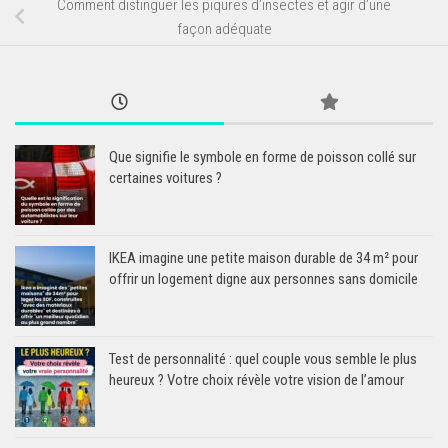
Comment distinguer les piqures d’insectes et agir d’une
façon adéquate
Que signifie le symbole en forme de poisson collé sur
certaines voitures ?
IKEA imagine une petite maison durable de 34 m² pour
offrir un logement digne aux personnes sans domicile
Test de personnalité : quel couple vous semble le plus
heureux ? Votre choix révèle votre vision de l’amour