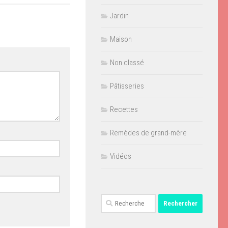
Jardin
Maison
Non classé
Pâtisseries
Recettes
Remèdes de grand-mère
Vidéos
Rechercher :