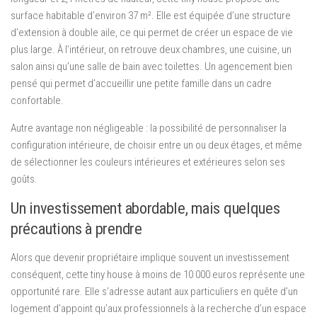
surface habitable d’environ 37 m². Elle est équipée d’une structure
d’extension à double aile, ce qui permet de créer un espace de vie
plus large. À l’intérieur, on retrouve deux chambres, une cuisine, un
salon ainsi qu’une salle de bain avec toilettes. Un agencement bien
pensé qui permet d’accueillir une petite famille dans un cadre
confortable.
Autre avantage non négligeable : la possibilité de personnaliser la
configuration intérieure, de choisir entre un ou deux étages, et même
de sélectionner les couleurs intérieures et extérieures selon ses
goûts.
Un investissement abordable, mais quelques
précautions à prendre
Alors que devenir propriétaire implique souvent un investissement
conséquent, cette tiny house à moins de 10 000 euros représente une
opportunité rare. Elle s’adresse autant aux particuliers en quête d’un
logement d’appoint qu’aux professionnels à la recherche d’un espace