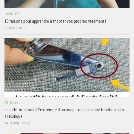
CROCHET
10 raisons pour apprendre à tricoter vos propres vêtements
25 AOÛT 2019
ASTUCES
Le petit trou rond à l’extrémité d’un coupe-ongles a une fonction bien
spécifique
14 JANVIER 2025