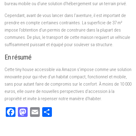
bureau mobile ou d’une solution d’hébergement sur un terrain privé.
Cependant, avant de vous lancer dans l’aventure, il est important de
prendre en compte certaines contraintes. La superficie de 37 m²
impose l’obtention d’un permis de construire dans la plupart des
communes. De plus, le transport de cette maison requiert un véhicule
suffisamment puissant et équipé pour soulever sa structure.
En résumé
Cette tiny house accessible via Amazon s’impose comme une solution
innovante pour qui rêve d’un habitat compact, fonctionnel et mobile,
sans pour autant faire de compromis sur le confort. À moins de 10 000
euros, elle ouvre de nouvelles perspectives d’accession à la
propriété et invite à repenser notre manière d’habiter.
Facebook
Mastodon
Email
Partager