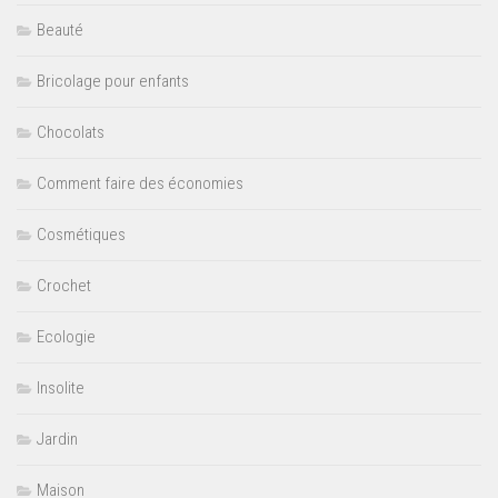
Beauté
Bricolage pour enfants
Chocolats
Comment faire des économies
Cosmétiques
Crochet
Ecologie
Insolite
Jardin
Maison