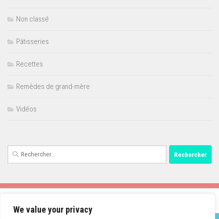
Non classé
Pâtisseries
Recettes
Remèdes de grand-mère
Vidéos
Rechercher :
We value your privacy