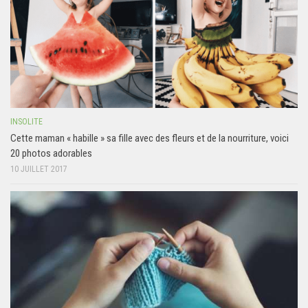
INSOLITE
Cette maman « habille » sa fille avec des fleurs et de la nourriture, voici
20 photos adorables
10 JUILLET 2017