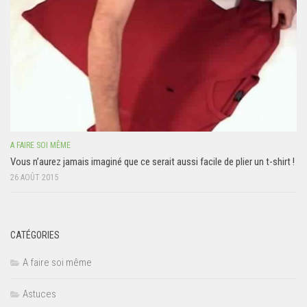
A FAIRE SOI MÊME
Vous n’aurez jamais imaginé que ce serait aussi facile de plier un t-shirt !
26 AOÛT 2015
CATÉGORIES
A faire soi même
Astuces