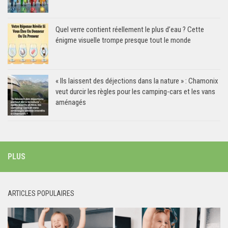
Quel verre contient réellement le plus d’eau ? Cette
énigme visuelle trompe presque tout le monde
« Ils laissent des déjections dans la nature » : Chamonix
veut durcir les règles pour les camping-cars et les vans
aménagés
PLUS
ARTICLES POPULAIRES