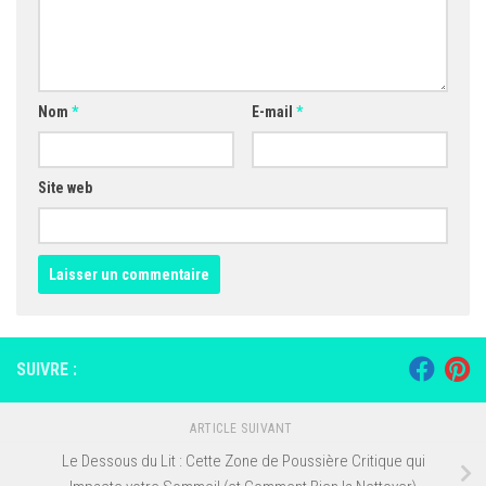
Nom
*
E-mail
*
Site web
SUIVRE :
ARTICLE SUIVANT
Le Dessous du Lit : Cette Zone de Poussière Critique qui