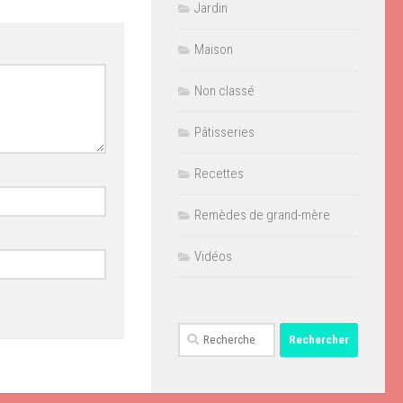
Jardin
Maison
Non classé
Pâtisseries
Recettes
Remèdes de grand-mère
Vidéos
Rechercher :